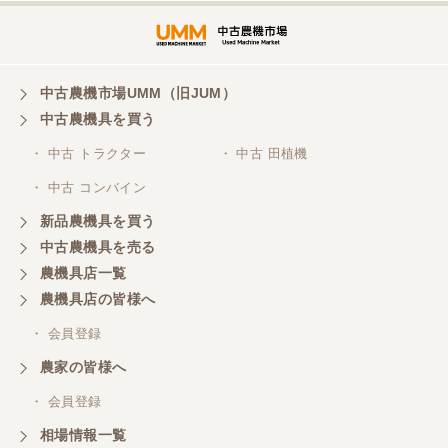
中古農機市場UMM（旧JUM）
中古農機具を買う
・ 中古 トラクター
・ 中古 田植機
・ 中古 コンバイン
新品農機具を買う
中古農機具を売る
農機具店一覧
農機具店の皆様へ
・ 会員登録
農家の皆様へ
・ 会員登録
相場情報一覧