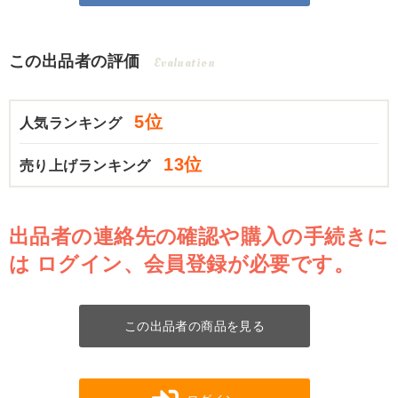
この出品者の評価
Evaluation
5位
人気ランキング
13位
売り上げランキング
出品者の連絡先の確認や購入の手続きに
は
ログイン、会員登録が必要です。
この出品者の商品を見る