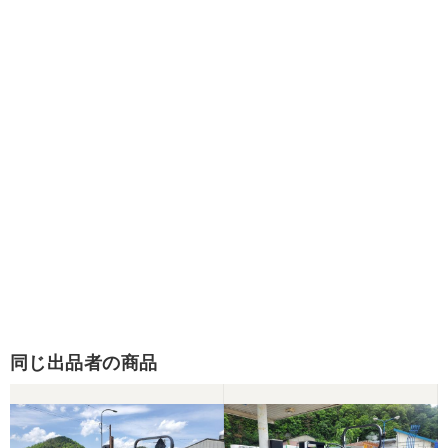
同じ出品者の商品