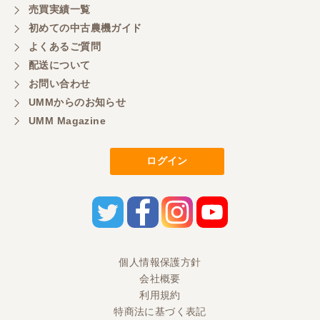
売買実績一覧
初めての中古農機ガイド
よくあるご質問
配送について
お問い合わせ
UMMからのお知らせ
UMM Magazine
ログイン
個人情報保護方針
会社概要
利用規約
特商法に基づく表記