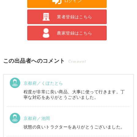
ログイン
業者登録はこちら
農家登録はこちら
この出品者へのコメント
Comment
京都府／くぼたとら
程度が非常に良い商品、大事に使って行きます。丁
寧な対応をありがとうございました。
京都府／池岡
状態の良いトラクターをありがとうございました。