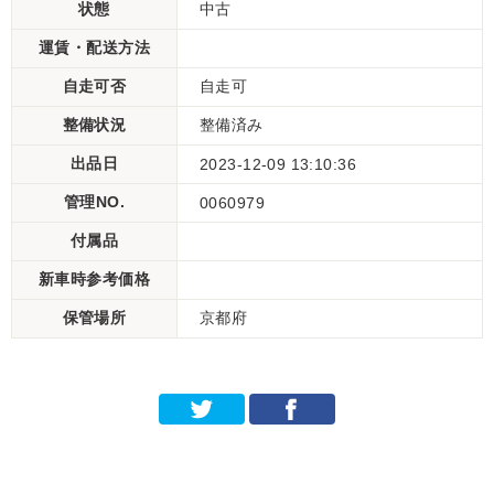
状態
中古
運賃・配送方法
自走可否
自走可
整備状況
整備済み
出品日
2023-12-09 13:10:36
管理NO.
0060979
付属品
新車時参考価格
保管場所
京都府