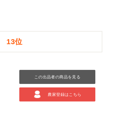
13位
この出品者の商品を見る
農家登録はこちら