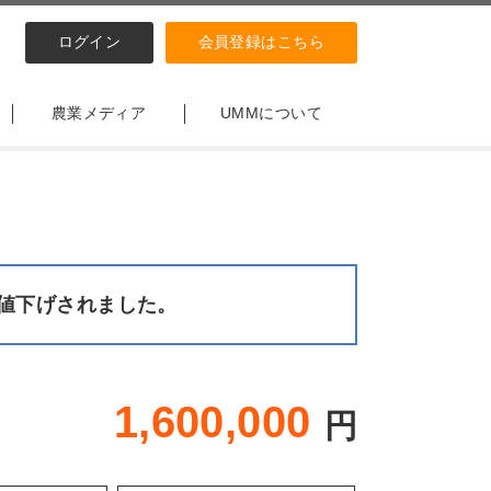
ログイン
会員登録はこちら
農業メディア
UMMについて
値下げされました。
1,600,000
円