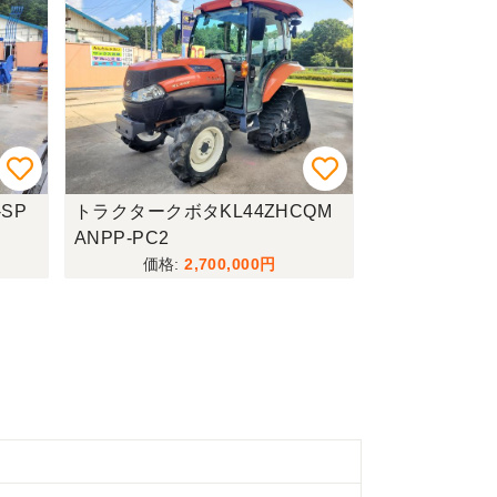
SP
トラクタークボタKL44ZHCQM
ANPP-PC2
2,700,000