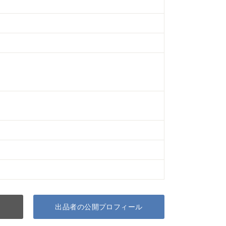
出品者の公開プロフィール