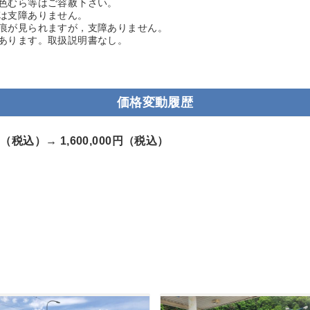
色むら等はご容赦下さい。
は支障ありません。
痕が見られますが，支障ありません。
あります。取扱説明書なし。
価格変動履歴
00円（税込）→
1,600,000円（税込）