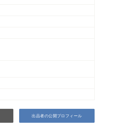
出品者の公開プロフィール