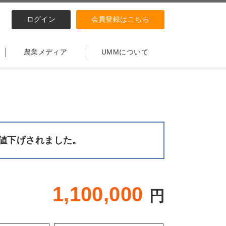
ログイン
会員登録はこちら
農業メディア
UMMについて
値下げされました。
1,100,000
円