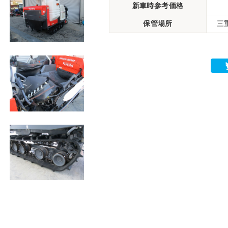
新車時参考価格
保管場所
三