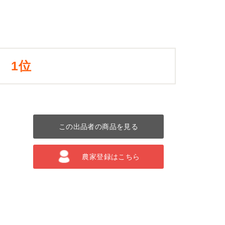
1位
この出品者の商品を見る
農家登録はこちら