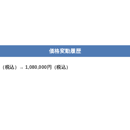
価格変動履歴
00円（税込）→
1,080,000円（税込）