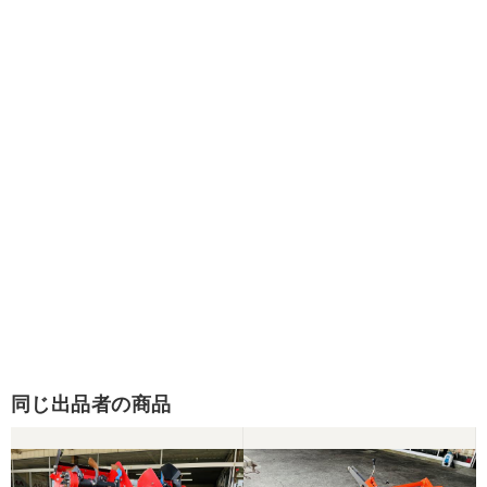
同じ出品者の商品