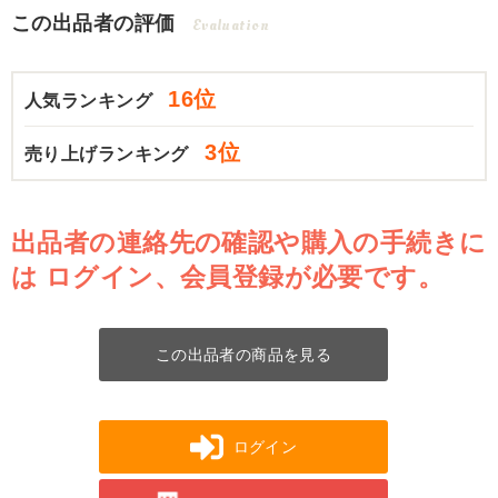
この出品者の評価
Evaluation
16位
人気ランキング
3位
売り上げランキング
出品者の連絡先の確認や購入の手続きに
は
ログイン、会員登録が必要です。
この出品者の商品を見る
ログイン