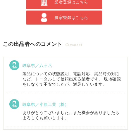
業者登録はこちら
農家登録はこちら
この出品者へのコメント
Comment
岐阜県／八ヶ岳
製品についての状態説明、電話対応、納品時の対応
など、トータルして信頼出来る業者です。 現地確認
をしなくて不安でしたが、満足しています。
岐阜県／小原工業（株）
ありがとうございました。また機会がありましたら
よろしくお願いします。