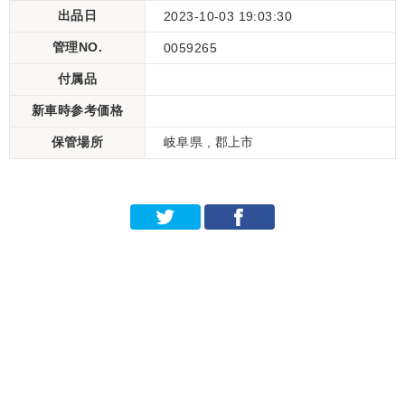
出品日
2023-10-03 19:03:30
管理NO.
0059265
付属品
新車時参考価格
保管場所
岐阜県 , 郡上市