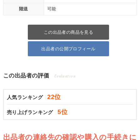
陸送
可能
この出品者の商品を見る
出品者の公開プロフィール
この出品者の評価
Evaluation
22位
人気ランキング
5位
売り上げランキング
出品者の連絡先の確認や購入の手続きに