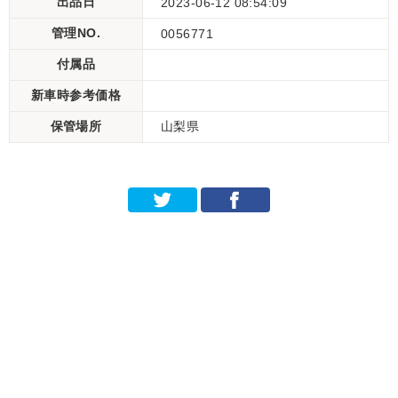
出品日
2023-06-12 08:54:09
管理NO.
0056771
付属品
新車時参考価格
保管場所
山梨県