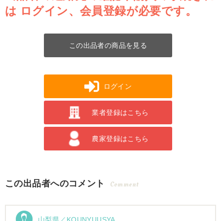
は
ログイン、会員登録が必要です。
この出品者の商品を見る
ログイン
業者登録はこちら
農家登録はこちら
この出品者へのコメント
Comment
山梨県／KOUNYUUSYA