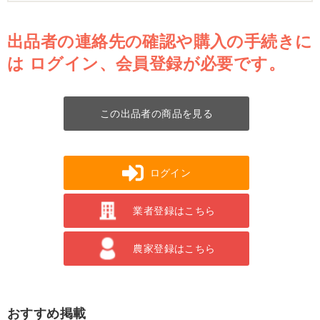
出品者の連絡先の確認や購入の手続きに
は
ログイン、会員登録が必要です。
この出品者の商品を見る
ログイン
業者登録はこちら
農家登録はこちら
おすすめ掲載