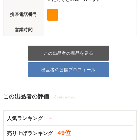
携帯電話番号
--
営業時間
この出品者の商品を見る
出品者の公開プロフィール
この出品者の評価
Evaluation
－
人気ランキング
49位
売り上げランキング