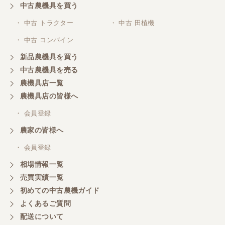
中古農機具を買う
・ 中古 トラクター
・ 中古 田植機
・ 中古 コンバイン
新品農機具を買う
中古農機具を売る
農機具店一覧
農機具店の皆様へ
・ 会員登録
農家の皆様へ
・ 会員登録
相場情報一覧
売買実績一覧
初めての中古農機ガイド
よくあるご質問
配送について