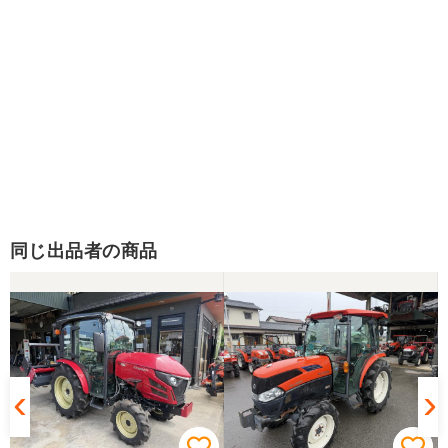
同じ出品者の商品