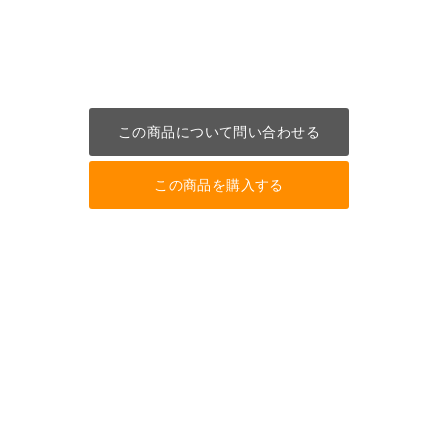
この商品について問い合わせる
この商品を購入する