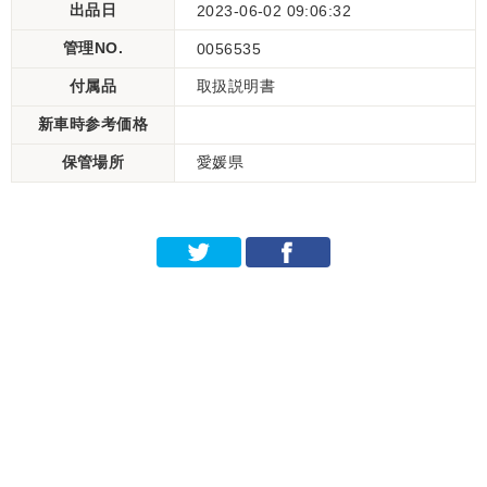
出品日
2023-06-02 09:06:32
管理NO.
0056535
付属品
取扱説明書
新車時参考価格
保管場所
愛媛県