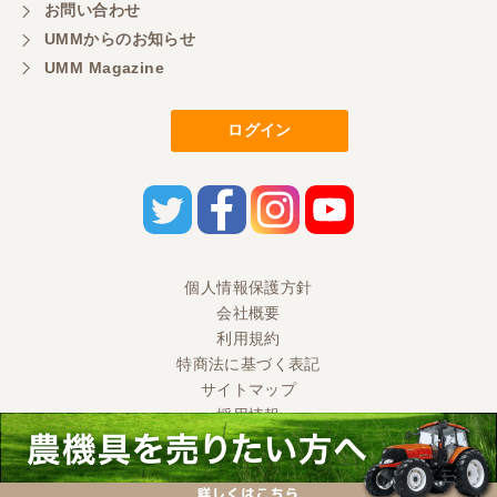
お問い合わせ
UMMからのお知らせ
UMM Magazine
ログイン
個人情報保護方針
会社概要
利用規約
特商法に基づく表記
サイトマップ
採用情報
Ⓒ 2020 UMM CO., LTD. All Rights Reserved.