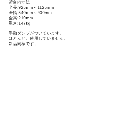
荷台内寸法
全長:925mm～1125mm
全幅:540mm～900mm
全高:210mm
重さ:147kg
手動ダンプがついています。
ほとんど、使用していません。
新品同様です。