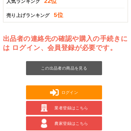
22位
人気ランキング
5位
売り上げランキング
出品者の連絡先の確認や購入の手続きに
は
ログイン、会員登録が必要です。
この出品者の商品を見る
ログイン
業者登録はこちら
農家登録はこちら