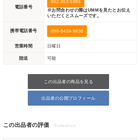
092-953-5886
電話番号
※お問合わせの際はUMMを見たとお伝え
いただくとスムーズです。
携帯電話番号
090-8418-9838
営業時間
日曜日
陸送
可能
この出品者の商品を見る
出品者の公開プロフィール
この出品者の評価
Evaluation