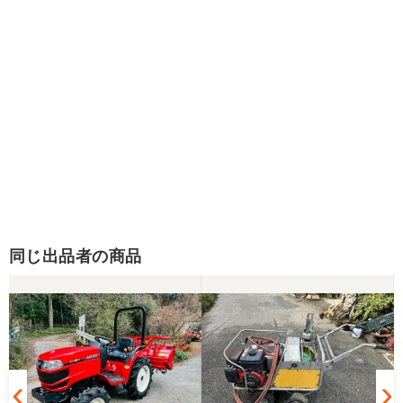
同じ出品者の商品