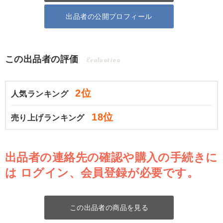
出品者の公開プロフィール
この出品者の評価
Evaluation
2位
人気ランキング
18位
売り上げランキング
出品者の連絡先の確認や購入の手続きに
は
ログイン、会員登録が必要です。
この出品者の商品を見る