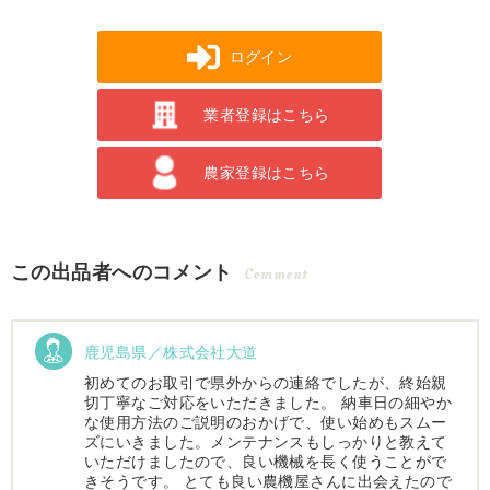
ログイン
業者登録はこちら
農家登録はこちら
この出品者へのコメント
Comment
鹿児島県／株式会社大道
初めてのお取引で県外からの連絡でしたが、終始親
切丁寧なご対応をいただきました。 納車日の細やか
な使用方法のご説明のおかげで、使い始めもスムー
ズにいきました。メンテナンスもしっかりと教えて
いただけましたので、良い機械を長く使うことがで
きそうです。 とても良い農機屋さんに出会えたので