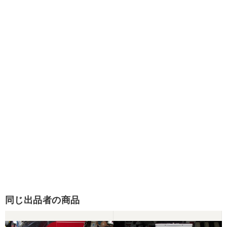
同じ出品者の商品