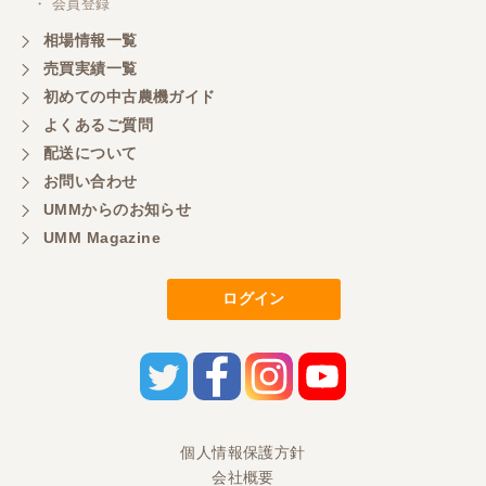
・ 会員登録
相場情報一覧
売買実績一覧
初めての中古農機ガイド
よくあるご質問
配送について
お問い合わせ
UMMからのお知らせ
UMM Magazine
ログイン
個人情報保護方針
会社概要