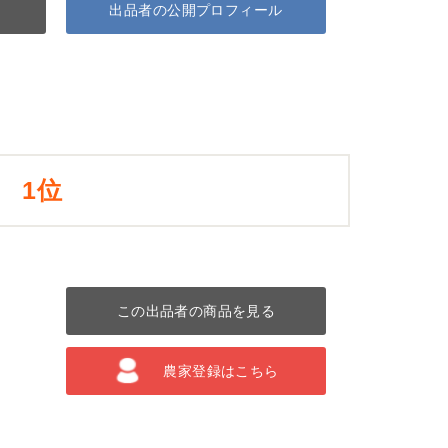
出品者の公開プロフィール
1位
この出品者の商品を見る
農家登録はこちら