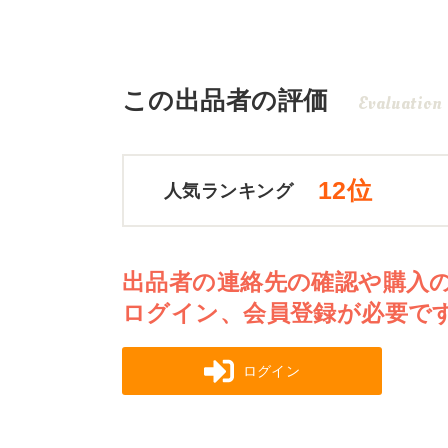
この出品者の評価
Evaluation
12位
人気ランキング
出品者の連絡先の確認や購入
ログイン、会員登録が必要で
ログイン