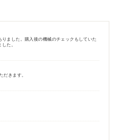
ありました。購入後の機械のチェックもしていた
ました。
ただきます。