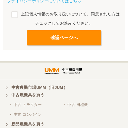
プライバシーポリシーについてはこちら
上記個人情報のお取り扱いについて、同意された方は
チェックしてお進みください。
中古農機市場UMM（旧JUM）
中古農機具を買う
・ 中古 トラクター
・ 中古 田植機
・ 中古 コンバイン
新品農機具を買う