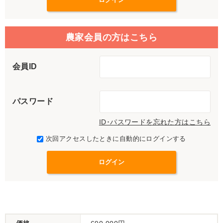
農家会員の方はこちら
会員ID
パスワード
ID･パスワードを忘れた方はこちら
次回アクセスしたときに自動的にログインする