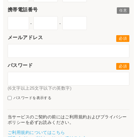
携帯電話番号
-
-
メールアドレス
パスワード
(6文字以上25文字以下の英数字)
パスワードを表示する
当サービスのご契約の前にはご利用規約およびプライバシー
ポリシーを必ずお読みください。
ご利用規約についてはこちら