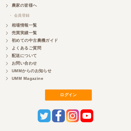
ありがとうございます
農家の皆様へ
・ 会員登録
岐阜県／横倉林
相場情報一覧
ありがとうございます
売買実績一覧
初めての中古農機ガイド
よくあるご質問
岐阜県／横倉林
配送について
ありがとうございます
お問い合わせ
UMMからのお知らせ
UMM Magazine
岐阜県／横倉林
ありがとうございます
ログイン
岐阜県／横倉林
ありがとうございます