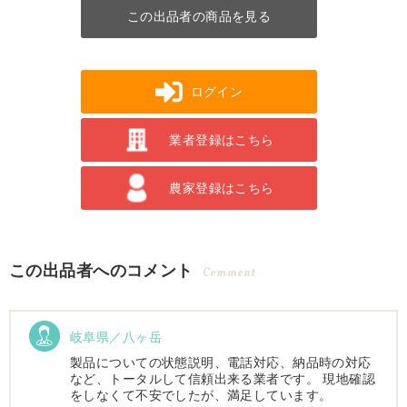
この出品者の商品を見る
ログイン
業者登録はこちら
農家登録はこちら
この出品者へのコメント
Comment
岐阜県／八ヶ岳
製品についての状態説明、電話対応、納品時の対応
など、トータルして信頼出来る業者です。 現地確認
をしなくて不安でしたが、満足しています。