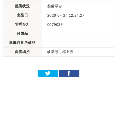
整備状況
整備済み
出品日
2026-04-24 12:24:27
管理NO.
0079038
付属品
新車時参考価格
保管場所
岐阜県 , 郡上市