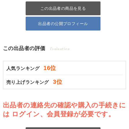
この出品者の商品を見る
出品者の公開プロフィール
この出品者の評価
Evaluation
16位
人気ランキング
3位
売り上げランキング
出品者の連絡先の確認や購入の手続きに
は
ログイン、会員登録が必要です。