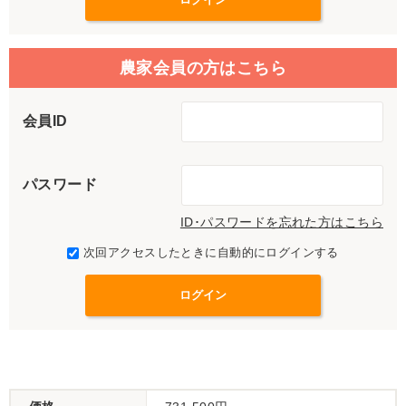
農家会員の方はこちら
会員ID
パスワード
ID･パスワードを忘れた方はこちら
次回アクセスしたときに自動的にログインする