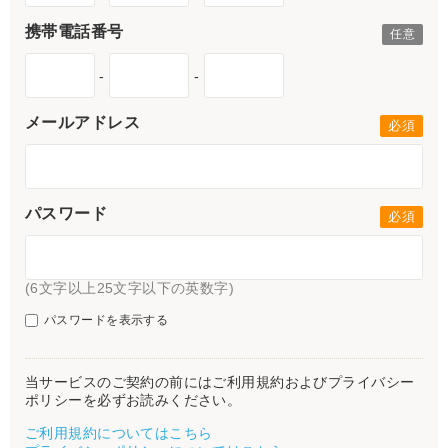
携帯電話番号
-
-
メールアドレス
パスワード
(6文字以上25文字以下の英数字)
パスワードを表示する
当サービスのご契約の前にはご利用規約およびプライバシー
ポリシーを必ずお読みください。
ご利用規約についてはこちら