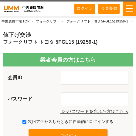
ログイン
会員登録
中古農機市場TOP
フォークリフト
フォークリフトトヨタ5FGL15(19259-1)
値下げ交渉
フォークリフト トヨタ 5FGL15 (19259-1)
業者会員の方はこちら
会員ID
パスワード
ID･パスワードを忘れた方はこちら
次回アクセスしたときに自動的にログインする