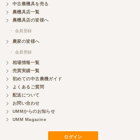
中古農機具を売る
農機具店一覧
農機具店の皆様へ
・ 会員登録
農家の皆様へ
・ 会員登録
相場情報一覧
売買実績一覧
初めての中古農機ガイド
よくあるご質問
配送について
お問い合わせ
UMMからのお知らせ
UMM Magazine
ログイン