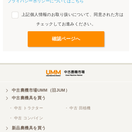
プライバシーポリシーについてはこちら
上記個人情報のお取り扱いについて、同意された方は
チェックしてお進みください。
中古農機市場UMM（旧JUM）
中古農機具を買う
・ 中古 トラクター
・ 中古 田植機
・ 中古 コンバイン
新品農機具を買う