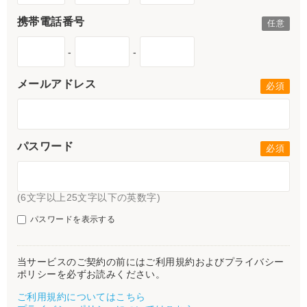
携帯電話番号
-
-
メールアドレス
パスワード
(6文字以上25文字以下の英数字)
パスワードを表示する
当サービスのご契約の前にはご利用規約およびプライバシー
ポリシーを必ずお読みください。
ご利用規約についてはこちら