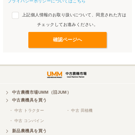
プライバシーポリシーについてはこちら
上記個人情報のお取り扱いについて、同意された方は
チェックしてお進みください。
中古農機市場UMM（旧JUM）
中古農機具を買う
・ 中古 トラクター
・ 中古 田植機
・ 中古 コンバイン
新品農機具を買う