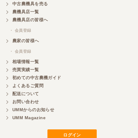
中古農機具を売る
農機具店一覧
農機具店の皆様へ
・ 会員登録
農家の皆様へ
・ 会員登録
相場情報一覧
売買実績一覧
初めての中古農機ガイド
よくあるご質問
配送について
お問い合わせ
UMMからのお知らせ
UMM Magazine
ログイン