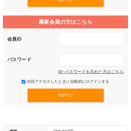
農家会員の方はこちら
会員ID
パスワード
ID･パスワードを忘れた方はこちら
次回アクセスしたときに自動的にログインする