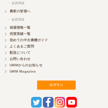
・ 会員登録
農家の皆様へ
・ 会員登録
相場情報一覧
売買実績一覧
初めての中古農機ガイド
よくあるご質問
配送について
お問い合わせ
UMMからのお知らせ
UMM Magazine
ログイン