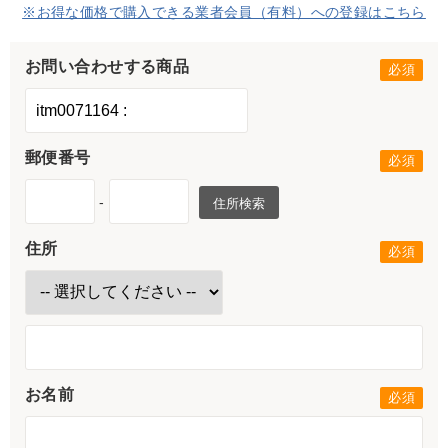
※お得な価格で購入できる業者会員（有料）への登録はこちら
お問い合わせする商品
郵便番号
-
住所検索
住所
お名前