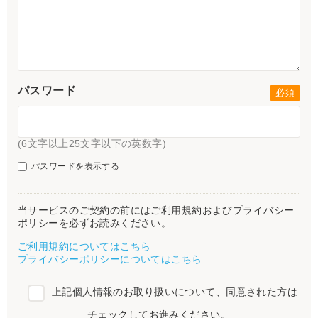
パスワード
(6文字以上25文字以下の英数字)
パスワードを表示する
当サービスのご契約の前にはご利用規約およびプライバシー
ポリシーを必ずお読みください。
ご利用規約についてはこちら
プライバシーポリシーについてはこちら
上記個人情報のお取り扱いについて、同意された方は
チェックしてお進みください。