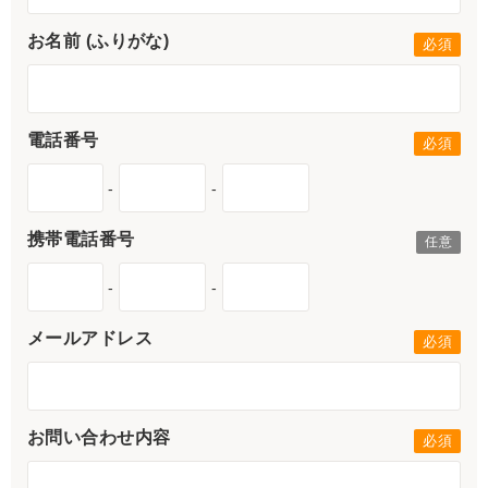
お名前 (ふりがな)
電話番号
-
-
携帯電話番号
-
-
メールアドレス
お問い合わせ内容