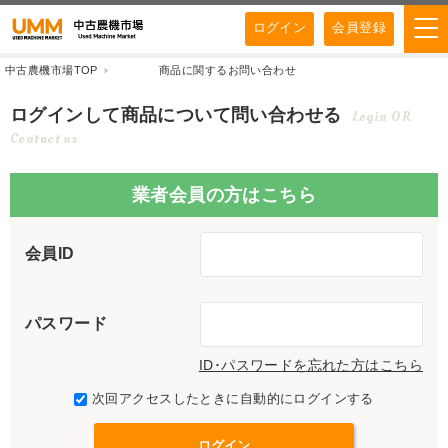
ログイン
会員登録
中古農機市場TOP
商品に関するお問い合わせ
ログインして商品について問い合わせる
Login OR
Contact us
業者会員の方はこちら
会員ID
パスワード
ID･パスワードを忘れた方はこちら
次回アクセスしたときに自動的にログインする