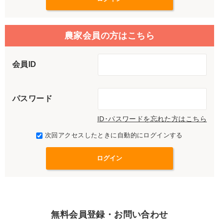
農家会員の方はこちら
会員ID
パスワード
ID･パスワードを忘れた方はこちら
次回アクセスしたときに自動的にログインする
無料会員登録・お問い合わせ