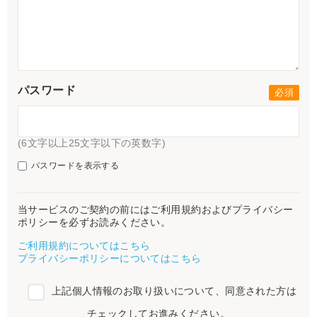
パスワード
(6文字以上25文字以下の英数字)
パスワードを表示する
当サービスのご契約の前にはご利用規約およびプライバシー
ポリシーを必ずお読みください。
ご利用規約についてはこちら
プライバシーポリシーについてはこちら
上記個人情報のお取り扱いについて、同意された方は
チェックしてお進みください。