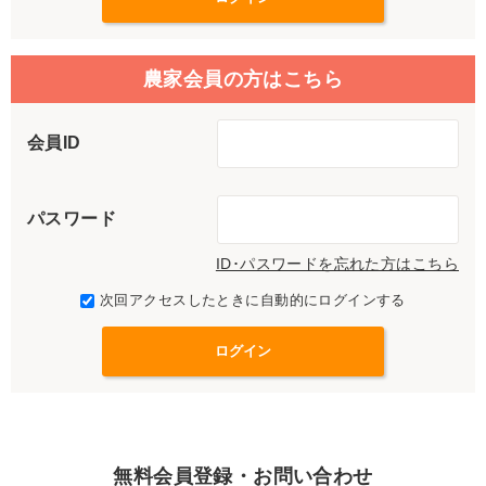
農家会員の方はこちら
会員ID
パスワード
ID･パスワードを忘れた方はこちら
次回アクセスしたときに自動的にログインする
無料会員登録・お問い合わせ