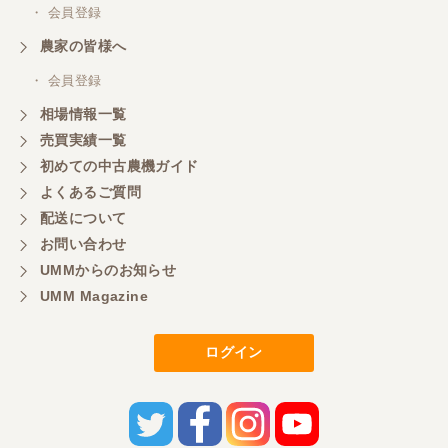
・ 会員登録
農家の皆様へ
・ 会員登録
相場情報一覧
売買実績一覧
初めての中古農機ガイド
よくあるご質問
配送について
お問い合わせ
UMMからのお知らせ
UMM Magazine
ログイン