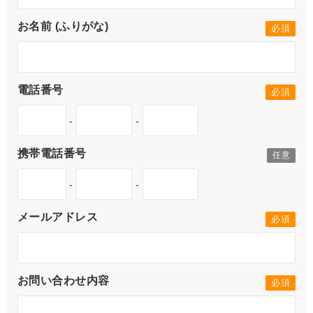
お名前 (ふりがな)
電話番号
-
-
携帯電話番号
-
-
メールアドレス
お問い合わせ内容