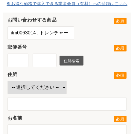
※お得な価格で購入できる業者会員（有料）への登録はこちら
お問い合わせする商品
郵便番号
-
住所検索
住所
お名前