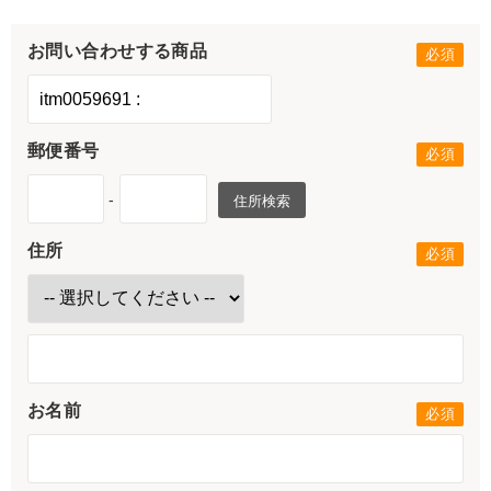
お問い合わせする商品
郵便番号
-
住所検索
住所
お名前