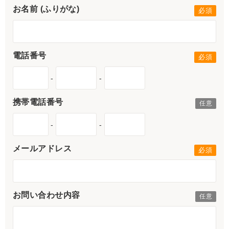
お名前 (ふりがな)
電話番号
-
-
携帯電話番号
-
-
メールアドレス
お問い合わせ内容