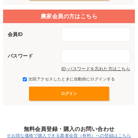
農家会員の方はこちら
会員ID
パスワード
ID･パスワードを忘れた方はこちら
次回アクセスしたときに自動的にログインする
無料会員登録・購入のお問い合わせ
※お得な価格で購入できる業者会員（有料）への登録はこちら