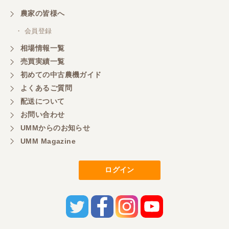
農家の皆様へ
・ 会員登録
相場情報一覧
売買実績一覧
初めての中古農機ガイド
よくあるご質問
配送について
お問い合わせ
UMMからのお知らせ
UMM Magazine
ログイン