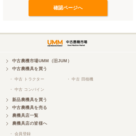
中古農機市場UMM（旧JUM）
中古農機具を買う
・ 中古 トラクター
・ 中古 田植機
・ 中古 コンバイン
新品農機具を買う
中古農機具を売る
農機具店一覧
農機具店の皆様へ
・ 会員登録