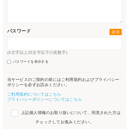
パスワード
(6文字以上25文字以下の英数字)
パスワードを表示する
当サービスのご契約の前にはご利用規約およびプライバシー
ポリシーを必ずお読みください。
ご利用規約についてはこちら
プライバシーポリシーについてはこちら
上記個人情報のお取り扱いについて、同意された方は
チェックしてお進みください。