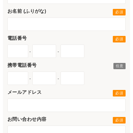
お名前 (ふりがな)
電話番号
-
-
携帯電話番号
-
-
メールアドレス
お問い合わせ内容