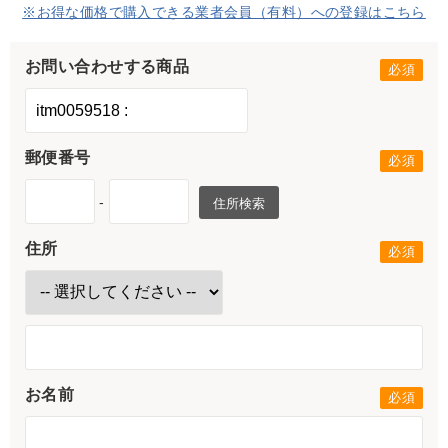
※お得な価格で購入できる業者会員（有料）への登録はこちら
お問い合わせする商品
郵便番号
-
住所検索
住所
お名前