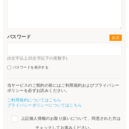
パスワード
(6文字以上25文字以下の英数字)
パスワードを表示する
当サービスのご契約の前にはご利用規約およびプライバシー
ポリシーを必ずお読みください。
ご利用規約についてはこちら
プライバシーポリシーについてはこちら
上記個人情報のお取り扱いについて、同意された方は
チェックしてお進みください。