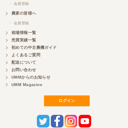
・ 会員登録
農家の皆様へ
・ 会員登録
相場情報一覧
売買実績一覧
初めての中古農機ガイド
よくあるご質問
配送について
お問い合わせ
UMMからのお知らせ
UMM Magazine
ログイン