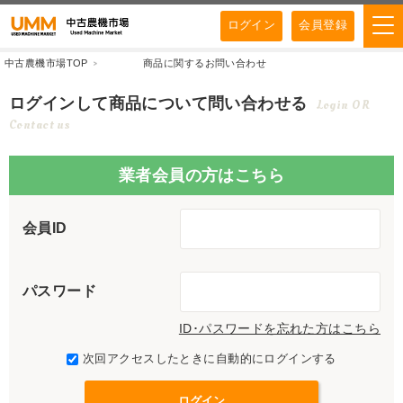
ログイン
会員登録
中古農機市場TOP
商品に関するお問い合わせ
ログインして商品について問い合わせる
Login OR
Contact us
業者会員の方はこちら
会員ID
パスワード
ID･パスワードを忘れた方はこちら
次回アクセスしたときに自動的にログインする