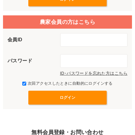
農家会員の方はこちら
会員ID
パスワード
ID･パスワードを忘れた方はこちら
次回アクセスしたときに自動的にログインする
無料会員登録・お問い合わせ