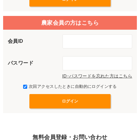
農家会員の方はこちら
会員ID
パスワード
ID･パスワードを忘れた方はこちら
次回アクセスしたときに自動的にログインする
無料会員登録・お問い合わせ