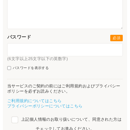
パスワード
(6文字以上25文字以下の英数字)
パスワードを表示する
当サービスのご契約の前にはご利用規約およびプライバシー
ポリシーを必ずお読みください。
ご利用規約についてはこちら
プライバシーポリシーについてはこちら
上記個人情報のお取り扱いについて、同意された方は
チェックしてお進みください。