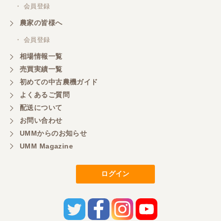
・ 会員登録
農家の皆様へ
・ 会員登録
相場情報一覧
売買実績一覧
初めての中古農機ガイド
よくあるご質問
配送について
お問い合わせ
UMMからのお知らせ
UMM Magazine
ログイン