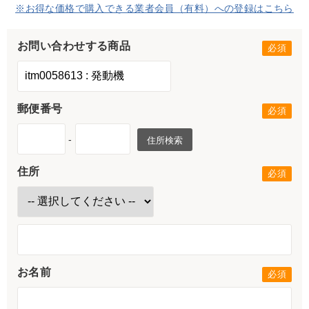
※お得な価格で購入できる業者会員（有料）への登録はこちら
お問い合わせする商品
郵便番号
-
住所検索
住所
お名前