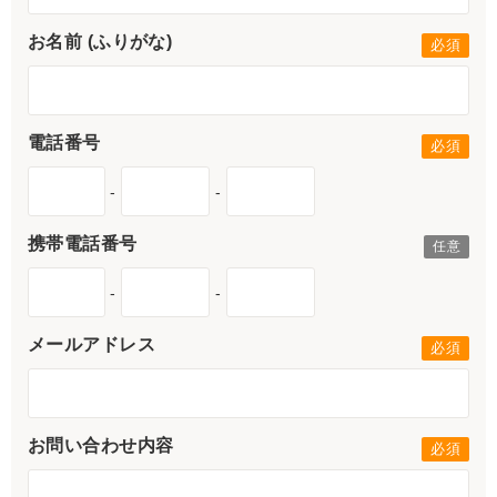
お名前 (ふりがな)
電話番号
-
-
携帯電話番号
-
-
メールアドレス
お問い合わせ内容