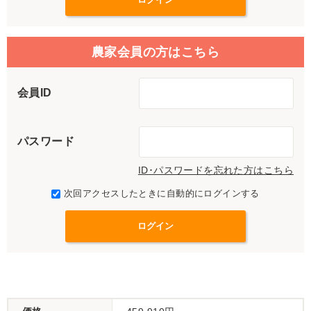
農家会員の方はこちら
会員ID
パスワード
ID･パスワードを忘れた方はこちら
次回アクセスしたときに自動的にログインする