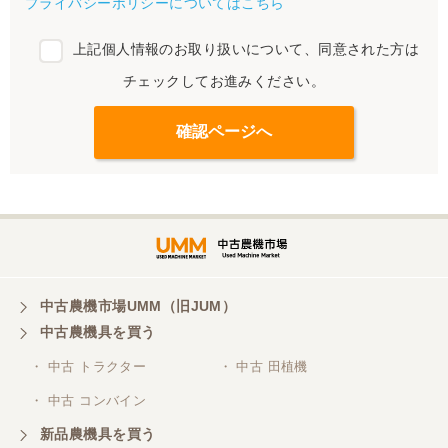
プライバシーポリシーについてはこちら
上記個人情報のお取り扱いについて、同意された方は
チェックしてお進みください。
中古農機市場UMM（旧JUM）
中古農機具を買う
・ 中古 トラクター
・ 中古 田植機
・ 中古 コンバイン
新品農機具を買う