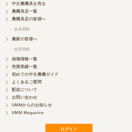
中古農機具を売る
農機具店一覧
農機具店の皆様へ
・ 会員登録
農家の皆様へ
・ 会員登録
相場情報一覧
売買実績一覧
初めての中古農機ガイド
よくあるご質問
配送について
お問い合わせ
UMMからのお知らせ
UMM Magazine
ログイン