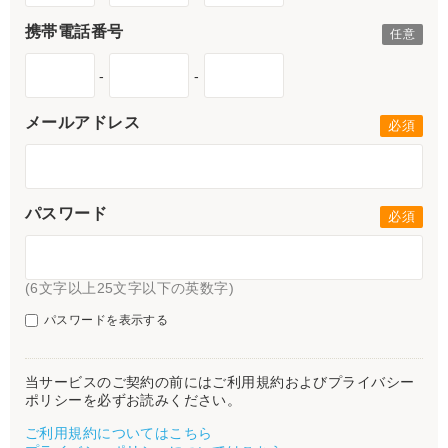
携帯電話番号
-
-
メールアドレス
パスワード
(6文字以上25文字以下の英数字)
パスワードを表示する
当サービスのご契約の前にはご利用規約およびプライバシー
ポリシーを必ずお読みください。
ご利用規約についてはこちら