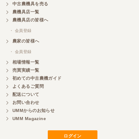
中古農機具を売る
農機具店一覧
農機具店の皆様へ
・ 会員登録
農家の皆様へ
・ 会員登録
相場情報一覧
売買実績一覧
初めての中古農機ガイド
よくあるご質問
配送について
お問い合わせ
UMMからのお知らせ
UMM Magazine
ログイン