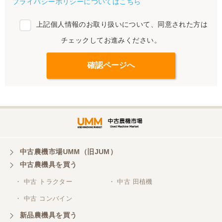
プライバシーポリシーについてはこちら
上記個人情報のお取り扱いについて、同意された方は
チェックしてお進みください。
中古農機市場UMM（旧JUM）
中古農機具を買う
・ 中古 トラクター
・ 中古 田植機
・ 中古 コンバイン
新品農機具を買う