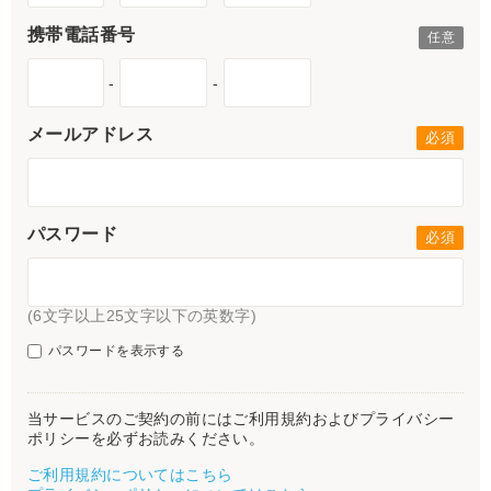
携帯電話番号
-
-
メールアドレス
パスワード
(6文字以上25文字以下の英数字)
パスワードを表示する
当サービスのご契約の前にはご利用規約およびプライバシー
ポリシーを必ずお読みください。
ご利用規約についてはこちら