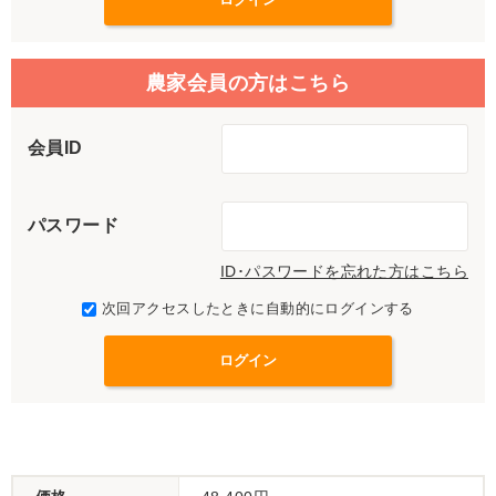
農家会員の方はこちら
会員ID
パスワード
ID･パスワードを忘れた方はこちら
次回アクセスしたときに自動的にログインする