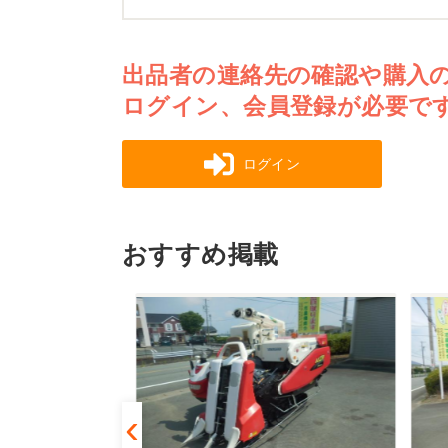
出品者の連絡先の確認や購入
ログイン、会員登録が必要で
ログイン
おすすめ掲載