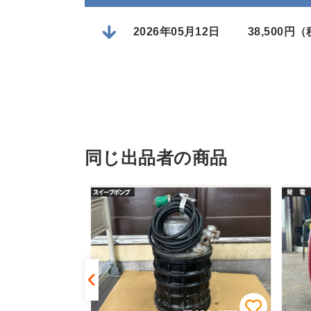
2026年05月12日
38,500円
同じ出品者の商品