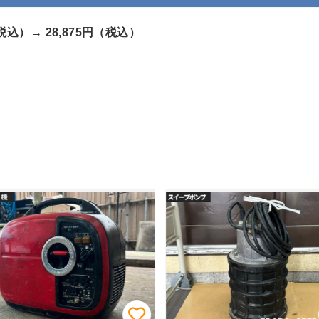
（税込）→
28,875円（税込）