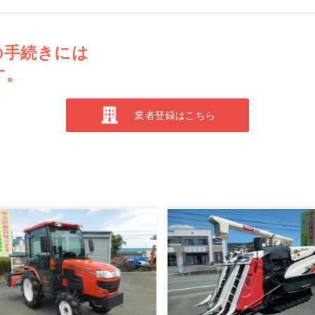
の手続きには
す。
業者登録はこちら