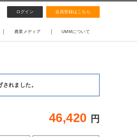
ログイン
会員登録はこちら
農業メディア
UMMについて
げされました。
46,420
円