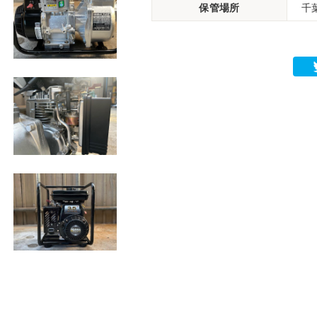
保管場所
千