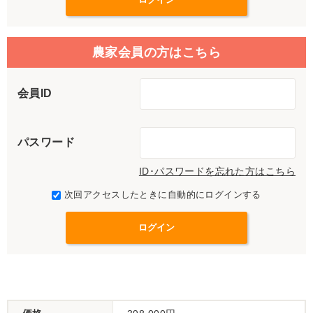
農家会員の方はこちら
会員ID
パスワード
ID･パスワードを忘れた方はこちら
次回アクセスしたときに自動的にログインする