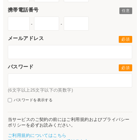
携帯電話番号
-
-
メールアドレス
パスワード
(6文字以上25文字以下の英数字)
パスワードを表示する
当サービスのご契約の前にはご利用規約およびプライバシー
ポリシーを必ずお読みください。
ご利用規約についてはこちら