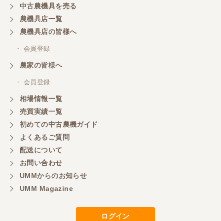
中古農機具を売る
農機具店一覧
農機具店の皆様へ
・ 会員登録
農家の皆様へ
・ 会員登録
相場情報一覧
売買実績一覧
初めての中古農機ガイド
よくあるご質問
配送について
お問い合わせ
UMMからのお知らせ
UMM Magazine
ログイン