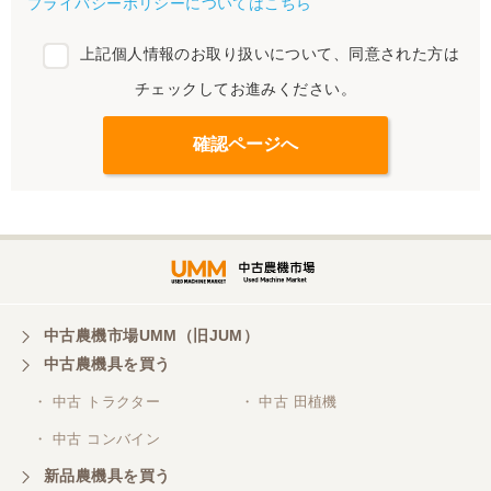
プライバシーポリシーについてはこちら
上記個人情報のお取り扱いについて、同意された方は
チェックしてお進みください。
中古農機市場UMM（旧JUM）
中古農機具を買う
・ 中古 トラクター
・ 中古 田植機
・ 中古 コンバイン
新品農機具を買う