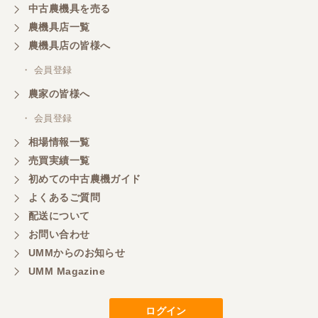
中古農機具を売る
農機具店一覧
農機具店の皆様へ
・ 会員登録
農家の皆様へ
・ 会員登録
相場情報一覧
売買実績一覧
初めての中古農機ガイド
よくあるご質問
配送について
お問い合わせ
UMMからのお知らせ
UMM Magazine
ログイン