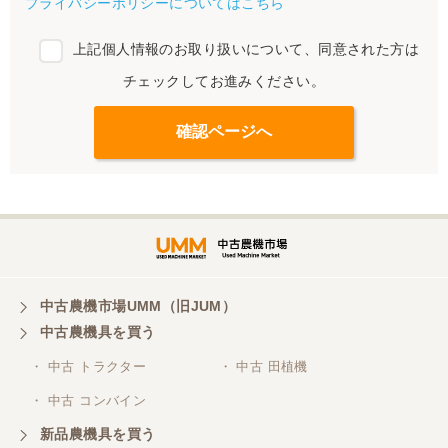
プライバシーポリシーについてはこちら
上記個人情報のお取り扱いについて、同意された方は
チェックしてお進みください。
中古農機市場UMM（旧JUM）
中古農機具を買う
・ 中古 トラクター
・ 中古 田植機
・ 中古 コンバイン
新品農機具を買う