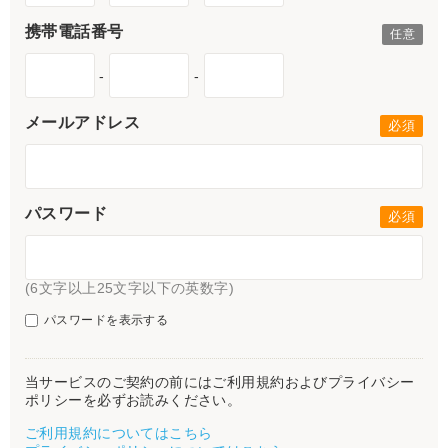
携帯電話番号
-
-
メールアドレス
パスワード
(6文字以上25文字以下の英数字)
パスワードを表示する
当サービスのご契約の前にはご利用規約およびプライバシー
ポリシーを必ずお読みください。
ご利用規約についてはこちら