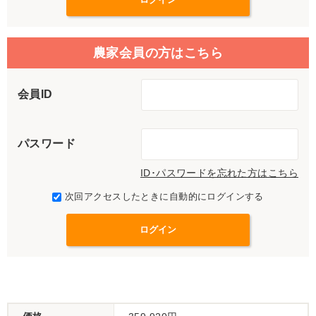
農家会員の方はこちら
会員ID
パスワード
ID･パスワードを忘れた方はこちら
次回アクセスしたときに自動的にログインする