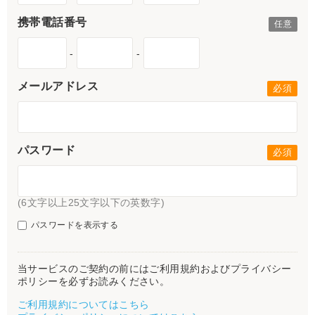
携帯電話番号
-
-
メールアドレス
パスワード
(6文字以上25文字以下の英数字)
パスワードを表示する
当サービスのご契約の前にはご利用規約およびプライバシー
ポリシーを必ずお読みください。
ご利用規約についてはこちら