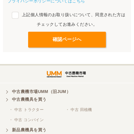
プライバシーポリシーについてはこちら
上記個人情報のお取り扱いについて、同意された方は
チェックしてお進みください。
中古農機市場UMM（旧JUM）
中古農機具を買う
・ 中古 トラクター
・ 中古 田植機
・ 中古 コンバイン
新品農機具を買う