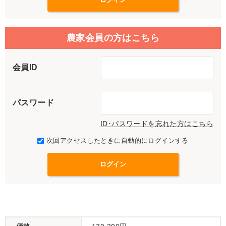
農家会員の方はこちら
会員ID
パスワード
ID･パスワードを忘れた方はこちら
次回アクセスしたときに自動的にログインする