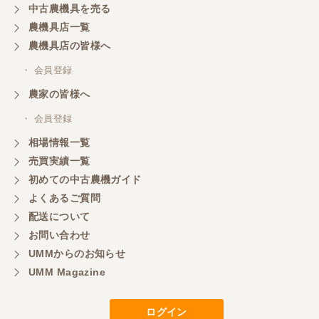
中古農機具を売る
農機具店一覧
農機具店の皆様へ
・ 会員登録
農家の皆様へ
・ 会員登録
相場情報一覧
売買実績一覧
初めての中古農機ガイド
よくあるご質問
配送について
お問い合わせ
UMMからのお知らせ
UMM Magazine
ログイン