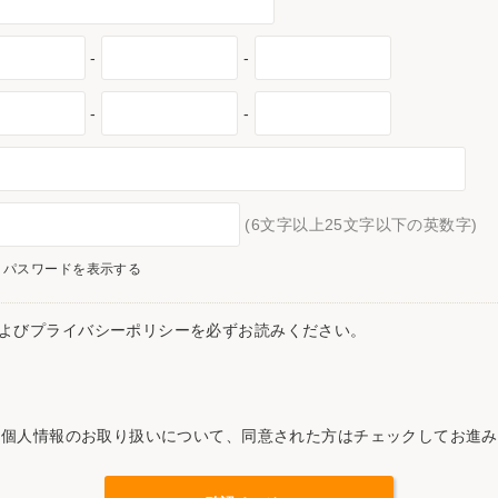
-
-
-
-
(6文字以上25文字以下の英数字)
パスワードを表示する
よびプライバシーポリシーを必ずお読みください。
記個人情報のお取り扱いについて、同意された方はチェックしてお進み