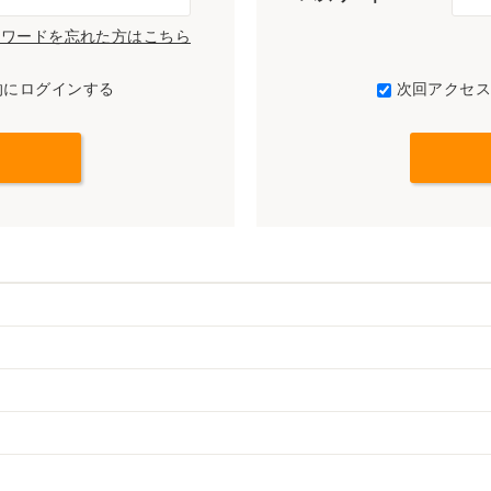
パスワードを忘れた方はこちら
的にログインする
次回アクセ