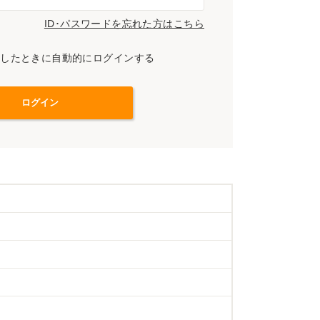
ID･パスワードを忘れた方はこちら
スしたときに自動的にログインする