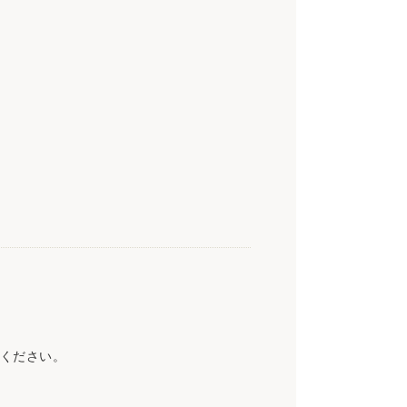
ください。