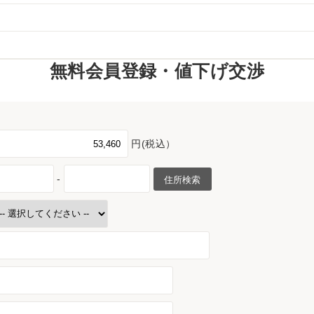
無料会員登録・値下げ交渉
円(税込）
-
住所検索