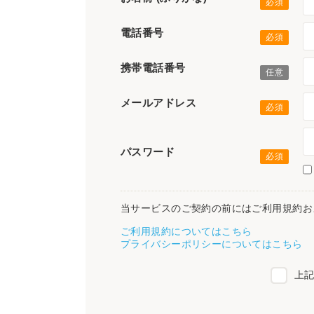
電話番号
携帯電話番号
メールアドレス
パスワード
当サービスのご契約の前にはご利用規約お
ご利用規約についてはこちら
プライバシーポリシーについてはこちら
上