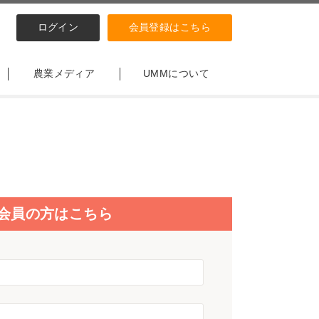
ログイン
会員登録はこちら
農業メディア
UMMについて
会員の方はこちら