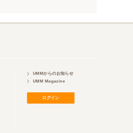
UMMからのお知らせ
UMM Magazine
ログイン