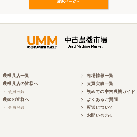
農機具店一覧
相場情報一覧
農機具店の皆様へ
売買実績一覧
初めての中古農機ガイド
・ 会員登録
農家の皆様へ
よくあるご質問
配送について
・ 会員登録
お問い合わせ