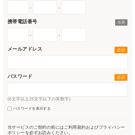
-
-
携帯電話番号
-
-
メールアドレス
パスワード
(6文字以上25文字以下の英数字)
パスワードを表示する
当サービスのご契約の前にはご利用規約およびプライバシー
ポリシーを必ずお読みください。