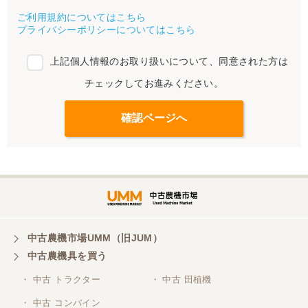
ご利用規約についてはこちら
プライバシーポリシーについてはこちら
上記個人情報のお取り扱いについて、同意された方は
チェックしてお進みください。
中古農機市場UMM（旧JUM）
中古農機具を買う
・ 中古 トラクター
・ 中古 田植機
・ 中古 コンバイン