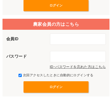
農家会員の方はこちら
会員ID
パスワード
ID･パスワードを忘れた方はこちら
次回アクセスしたときに自動的にログインする