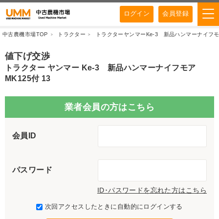
ログイン
会員登録
中古農機市場TOP
トラクター
トラクターヤンマーKe-3 新品ハンマーナイフモア
値下げ交渉
トラクター ヤンマー Ke-3 新品ハンマーナイフモア
MK125付 13
業者会員の方はこちら
会員ID
パスワード
ID･パスワードを忘れた方はこちら
次回アクセスしたときに自動的にログインする