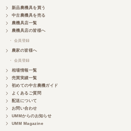
新品農機具を買う
中古農機具を売る
農機具店一覧
農機具店の皆様へ
・ 会員登録
農家の皆様へ
・ 会員登録
相場情報一覧
売買実績一覧
初めての中古農機ガイド
よくあるご質問
配送について
お問い合わせ
UMMからのお知らせ
UMM Magazine