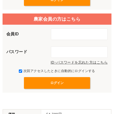
農家会員の方はこちら
会員ID
パスワード
ID･パスワードを忘れた方はこちら
次回アクセスしたときに自動的にログインする