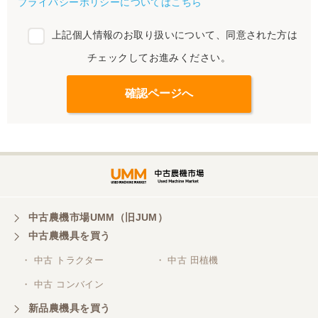
プライバシーポリシーについてはこちら
上記個人情報のお取り扱いについて、同意された方は
チェックしてお進みください。
中古農機市場UMM（旧JUM）
中古農機具を買う
・ 中古 トラクター
・ 中古 田植機
・ 中古 コンバイン
新品農機具を買う