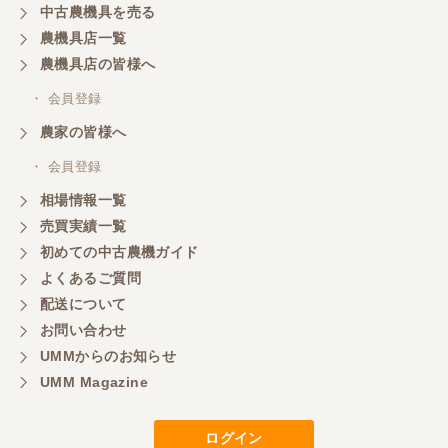
中古農機具を売る
農機具店一覧
農機具店の皆様へ
・ 会員登録
農家の皆様へ
・ 会員登録
相場情報一覧
売買実績一覧
初めての中古農機ガイド
よくあるご質問
配送について
お問い合わせ
UMMからのお知らせ
UMM Magazine
ログイン