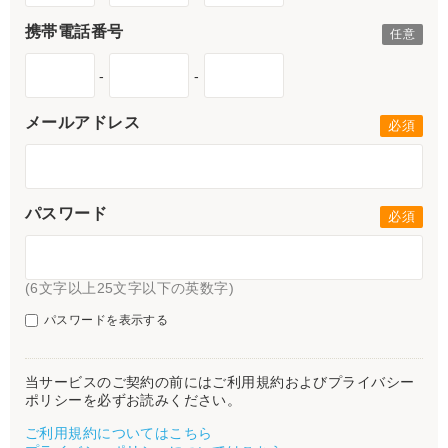
携帯電話番号
-
-
メールアドレス
パスワード
(6文字以上25文字以下の英数字)
パスワードを表示する
当サービスのご契約の前にはご利用規約およびプライバシー
ポリシーを必ずお読みください。
ご利用規約についてはこちら