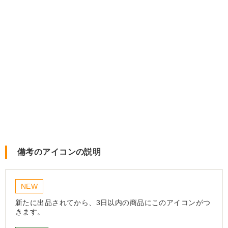
備考のアイコンの説明
NEW
新たに出品されてから、3日以内の商品にこのアイコンがつ
きます。