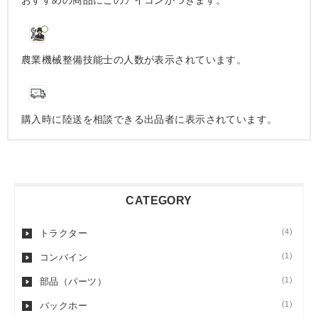
おすすめの商品にこのアイコンがつきます。
農業機械整備技能士の人数が表示されています。
購入時に陸送を相談できる出品者に表示されています。
CATEGORY
(4)
トラクター
(1)
コンバイン
(1)
部品（パーツ）
(1)
バックホー