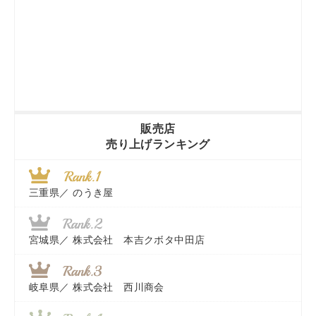
販売店
売り上げランキング
三重県／
のうき屋
宮城県／
株式会社 本吉クボタ中田店
岐阜県／
株式会社 西川商会