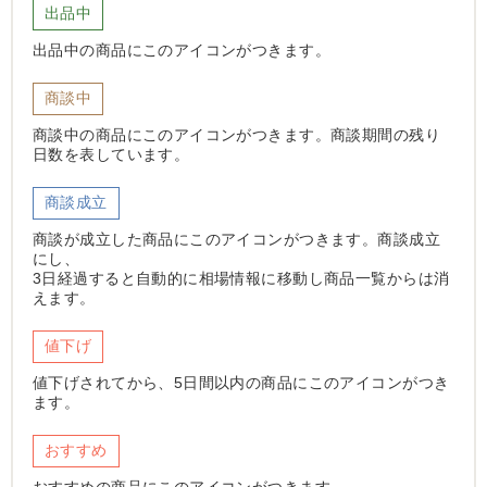
出品中
出品中の商品にこのアイコンがつきます。
商談中
商談中の商品にこのアイコンがつきます。商談期間の残り
日数を表しています。
商談成立
商談が成立した商品にこのアイコンがつきます。商談成立
にし、
3日経過すると自動的に相場情報に移動し商品一覧からは消
えます。
値下げ
値下げされてから、5日間以内の商品にこのアイコンがつき
ます。
おすすめ