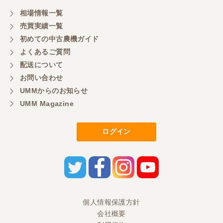
相場情報一覧
売買実績一覧
初めての中古農機ガイド
よくあるご質問
配送について
お問い合わせ
UMMからのお知らせ
UMM Magazine
ログイン
個人情報保護方針
会社概要