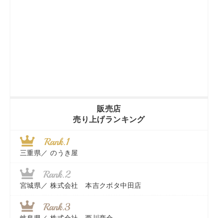
販売店
売り上げランキング
三重県／
のうき屋
宮城県／
株式会社 本吉クボタ中田店