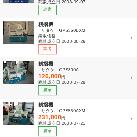
商談成立日 2008-09-07
籾摺機
サタケ GPS350BXM
業販価格
商談成立日 2008-08-26
籾摺機
サタケ GPS300A
126,000
円
商談成立日 2008-07-28
籾摺機
サタケ GPS550AXM
231,000
円
商談成立日 2008-07-21