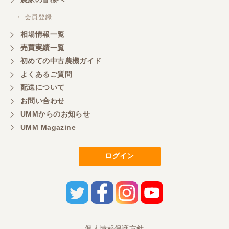
・ 会員登録
相場情報一覧
売買実績一覧
初めての中古農機ガイド
よくあるご質問
配送について
お問い合わせ
UMMからのお知らせ
UMM Magazine
ログイン
個人情報保護方針