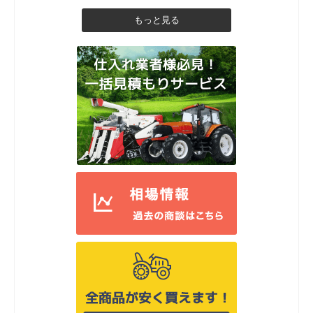
もっと見る