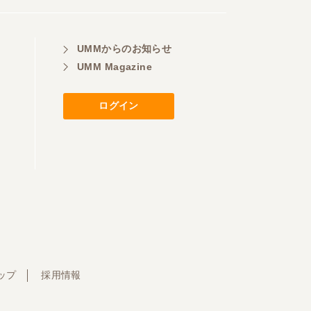
UMMからのお知らせ
UMM Magazine
ログイン
ップ
採用情報