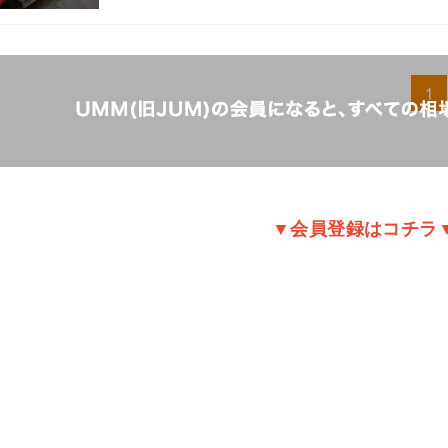
▼会員登録はコチラ