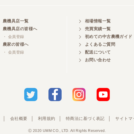
農機具店一覧
相場情報一覧
農機具店の皆様へ
売買実績一覧
初めての中古農機ガイド
・ 会員登録
農家の皆様へ
よくあるご質問
配送について
・ 会員登録
お問い合わせ
会社概要
利用規約
特商法に基づく表記
サイトマ
Ⓒ 2020 UMM CO., LTD. All Rights Reserved.