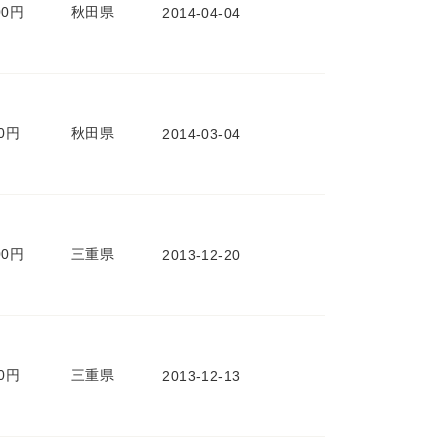
00円
秋田県
2014-04-04
00円
秋田県
2014-03-04
00円
三重県
2013-12-20
00円
三重県
2013-12-13