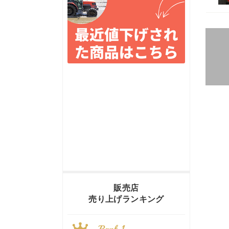
販売店
売り上げランキング