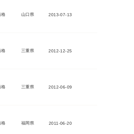
価格
山口県
2013-07-13
価格
三重県
2012-12-25
価格
三重県
2012-06-09
価格
福岡県
2011-06-20