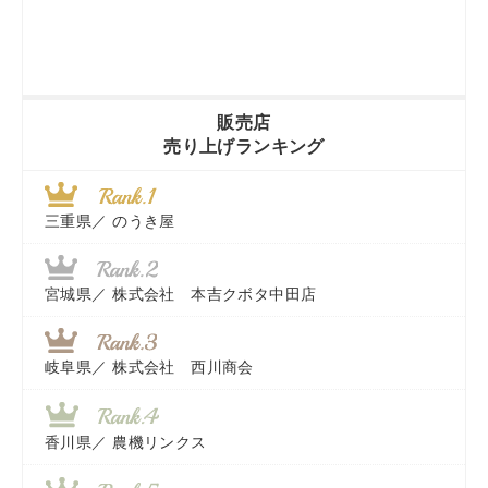
販売店
売り上げランキング
三重県／
のうき屋
宮城県／
株式会社 本吉クボタ中田店
岐阜県／
株式会社 西川商会
香川県／
農機リンクス