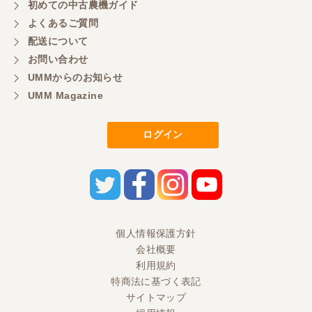
初めての中古農機ガイド
よくあるご質問
配送について
お問い合わせ
UMMからのお知らせ
UMM Magazine
ログイン
個人情報保護方針
会社概要
利用規約
特商法に基づく表記
サイトマップ