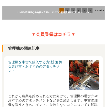
▼会員登録はコチラ▼
管理機の関連記事
管理機を中古で購入する方法│適切
な選び方・おすすめのアタッチメ
ント
これから農業を始められる方に向けて、管理機の選び方や
おすすめのアタッチメントなどをご紹介します。中古管理
機を買うときのポイント、失敗しないコツについても解説