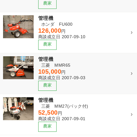
管理機
ホンダ FU600
126,000
円
商談成立日 2007-09-10
管理機
三菱 MMR65
105,000
円
商談成立日 2007-09-03
管理機
三菱 MM27(バック付)
52,500
円
商談成立日 2007-09-01