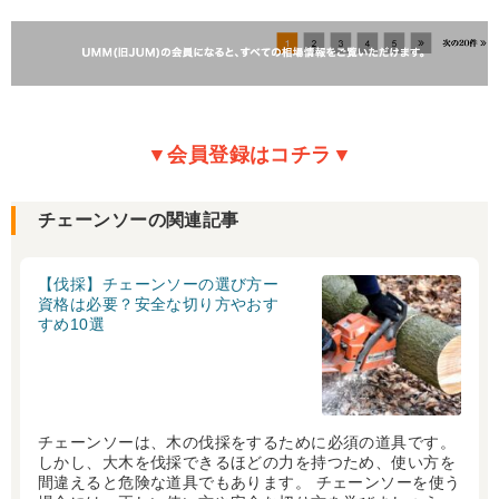
▼会員登録はコチラ▼
チェーンソーの関連記事
【伐採】チェーンソーの選び方ー
資格は必要？安全な切り方やおす
すめ10選
チェーンソーは、木の伐採をするために必須の道具です。
しかし、大木を伐採できるほどの力を持つため、使い方を
間違えると危険な道具でもあります。 チェーンソーを使う