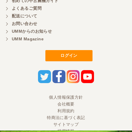
初めての中古農機ガイド
よくあるご質問
配送について
お問い合わせ
UMMからのお知らせ
UMM Magazine
ログイン
個人情報保護方針
会社概要
利用規約
特商法に基づく表記
サイトマップ
採用情報