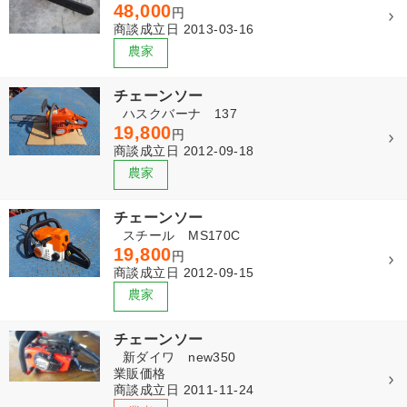
48,000
円
商談成立日 2013-03-16
チェーンソー
ハスクバーナ 137
19,800
円
商談成立日 2012-09-18
チェーンソー
スチール MS170C
19,800
円
商談成立日 2012-09-15
チェーンソー
新ダイワ new350
業販価格
商談成立日 2011-11-24