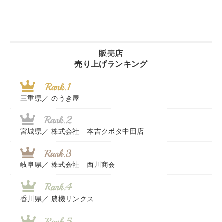
販売店
売り上げランキング
三重県／
のうき屋
宮城県／
株式会社 本吉クボタ中田店
岐阜県／
株式会社 西川商会
香川県／
農機リンクス