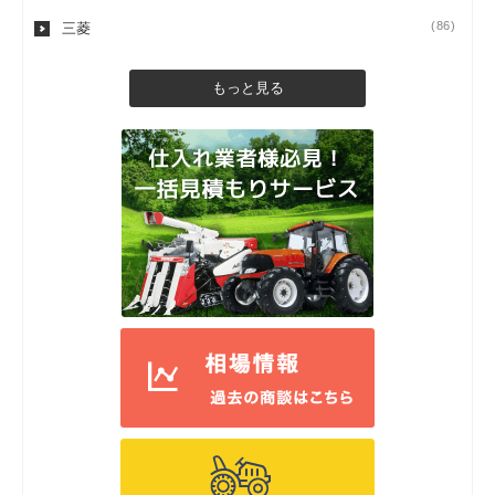
(86)
三菱
もっと見る