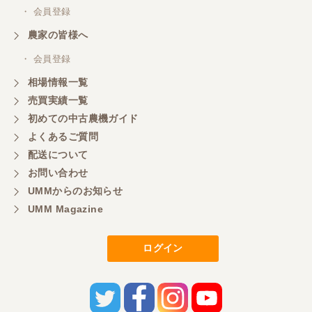
・ 会員登録
農家の皆様へ
・ 会員登録
相場情報一覧
売買実績一覧
初めての中古農機ガイド
よくあるご質問
配送について
お問い合わせ
UMMからのお知らせ
UMM Magazine
ログイン