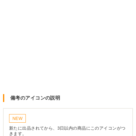
備考のアイコンの説明
NEW
新たに出品されてから、3日以内の商品にこのアイコンがつ
きます。