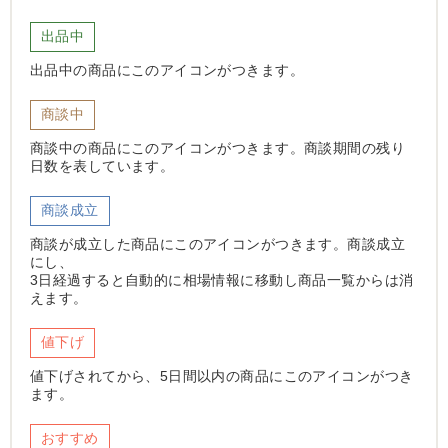
出品中
出品中の商品にこのアイコンがつきます。
商談中
商談中の商品にこのアイコンがつきます。商談期間の残り
日数を表しています。
商談成立
商談が成立した商品にこのアイコンがつきます。商談成立
にし、
3日経過すると自動的に相場情報に移動し商品一覧からは消
えます。
値下げ
値下げされてから、5日間以内の商品にこのアイコンがつき
ます。
おすすめ