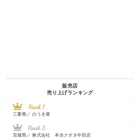
販売店
売り上げランキング
三重県／
のうき屋
宮城県／
株式会社 本吉クボタ中田店