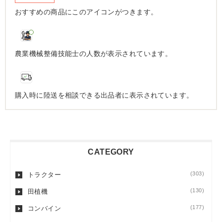
おすすめの商品にこのアイコンがつきます。
農業機械整備技能士の人数が表示されています。
購入時に陸送を相談できる出品者に表示されています。
CATEGORY
(303)
トラクター
(130)
田植機
(177)
コンバイン