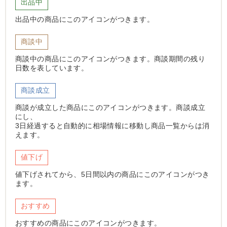
出品中
出品中の商品にこのアイコンがつきます。
商談中
商談中の商品にこのアイコンがつきます。商談期間の残り
日数を表しています。
商談成立
商談が成立した商品にこのアイコンがつきます。商談成立
にし、
3日経過すると自動的に相場情報に移動し商品一覧からは消
えます。
値下げ
値下げされてから、5日間以内の商品にこのアイコンがつき
ます。
おすすめ
おすすめの商品にこのアイコンがつきます。