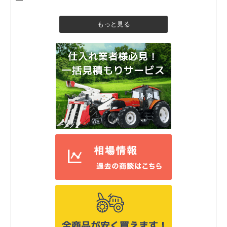
もっと見る