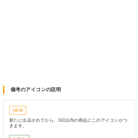
備考のアイコンの説明
NEW
新たに出品されてから、3日以内の商品にこのアイコンがつ
きます。