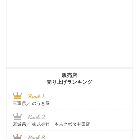
販売店
売り上げランキング
三重県／
のうき屋
宮城県／
株式会社 本吉クボタ中田店