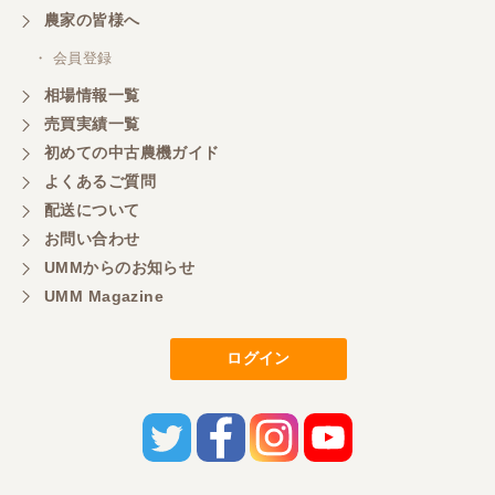
農家の皆様へ
・ 会員登録
相場情報一覧
売買実績一覧
初めての中古農機ガイド
よくあるご質問
配送について
お問い合わせ
UMMからのお知らせ
UMM Magazine
ログイン