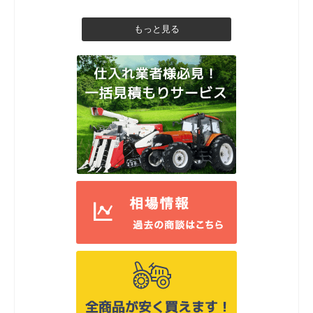
もっと見る