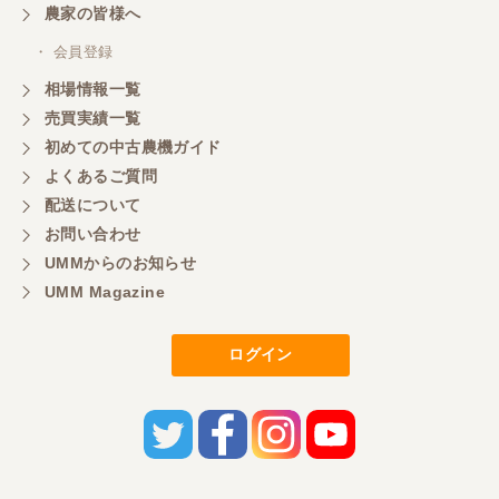
農家の皆様へ
・ 会員登録
相場情報一覧
売買実績一覧
初めての中古農機ガイド
よくあるご質問
配送について
お問い合わせ
UMMからのお知らせ
UMM Magazine
ログイン