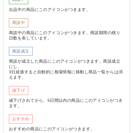
出品中の商品にこのアイコンがつきます。
商談中
商談中の商品にこのアイコンがつきます。商談期間の残り
日数を表しています。
商談成立
商談が成立した商品にこのアイコンがつきます。商談成立
にし、
3日経過すると自動的に相場情報に移動し商品一覧からは消
えます。
値下げ
値下げされてから、5日間以内の商品にこのアイコンがつき
ます。
おすすめ
おすすめの商品にこのアイコンがつきます。