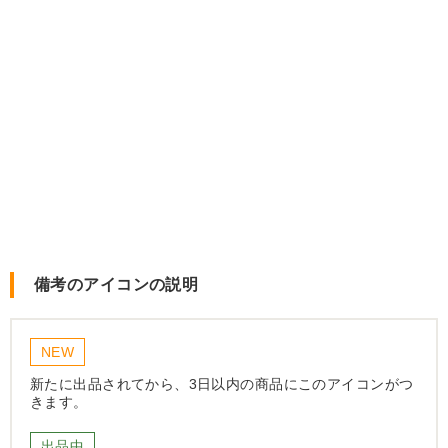
備考のアイコンの説明
NEW
新たに出品されてから、3日以内の商品にこのアイコンがつ
きます。
出品中