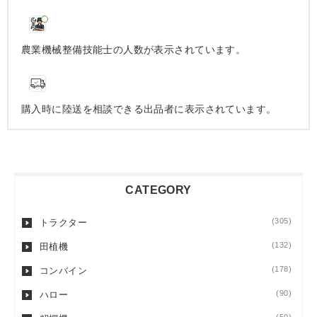
農業機械整備技能士の人数が表示されています。
購入時に陸送を相談できる出品者に表示されています。
CATEGORY
(305)
トラクター
(132)
田植機
(178)
コンバイン
(90)
ハロー