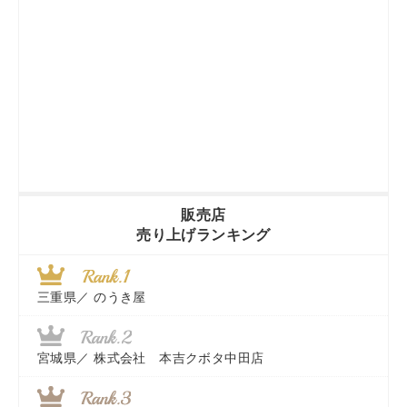
販売店
売り上げランキング
三重県／
のうき屋
宮城県／
株式会社 本吉クボタ中田店