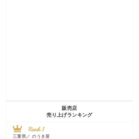
販売店
売り上げランキング
三重県／
のうき屋