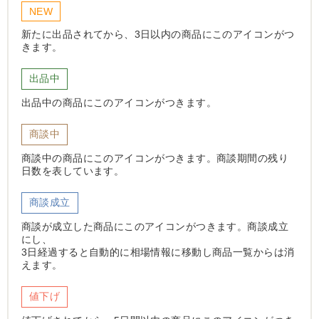
NEW
新たに出品されてから、3日以内の商品にこのアイコンがつ
きます。
出品中
出品中の商品にこのアイコンがつきます。
商談中
商談中の商品にこのアイコンがつきます。商談期間の残り
日数を表しています。
商談成立
商談が成立した商品にこのアイコンがつきます。商談成立
にし、
3日経過すると自動的に相場情報に移動し商品一覧からは消
えます。
値下げ