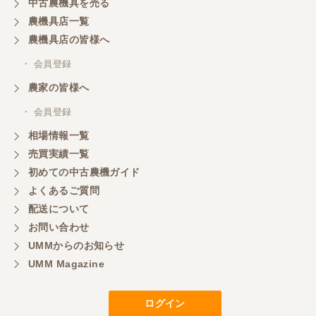
中古農機具を売る
農機具店一覧
農機具店の皆様へ
・ 会員登録
農家の皆様へ
・ 会員登録
相場情報一覧
売買実績一覧
初めての中古農機ガイド
よくあるご質問
配送について
お問い合わせ
UMMからのお知らせ
UMM Magazine
ログイン