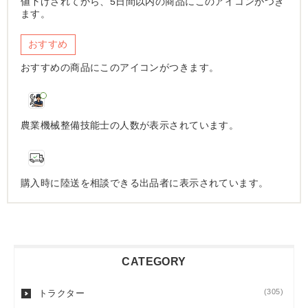
値下げされてから、5日間以内の商品にこのアイコンがつき
ます。
おすすめ
おすすめの商品にこのアイコンがつきます。
農業機械整備技能士の人数が表示されています。
購入時に陸送を相談できる出品者に表示されています。
CATEGORY
(305)
トラクター