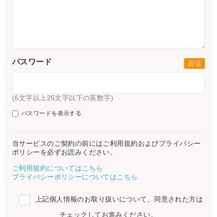
パスワード
(6文字以上25文字以下の英数字)
パスワードを表示する
当サービスのご契約の前にはご利用規約およびプライバシー
ポリシーを必ずお読みください。
ご利用規約についてはこちら
プライバシーポリシーについてはこちら
上記個人情報のお取り扱いについて、同意された方は
チェックしてお進みください。