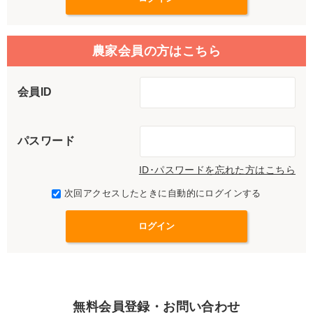
農家会員の方はこちら
会員ID
パスワード
ID･パスワードを忘れた方はこちら
次回アクセスしたときに自動的にログインする
無料会員登録・お問い合わせ