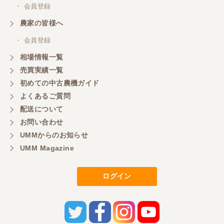
・ 会員登録
農家の皆様へ
・ 会員登録
相場情報一覧
売買実績一覧
初めての中古農機ガイド
よくあるご質問
配送について
お問い合わせ
UMMからのお知らせ
UMM Magazine
ログイン