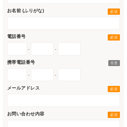
お名前 (ふりがな)
電話番号
-
-
携帯電話番号
-
-
メールアドレス
お問い合わせ内容