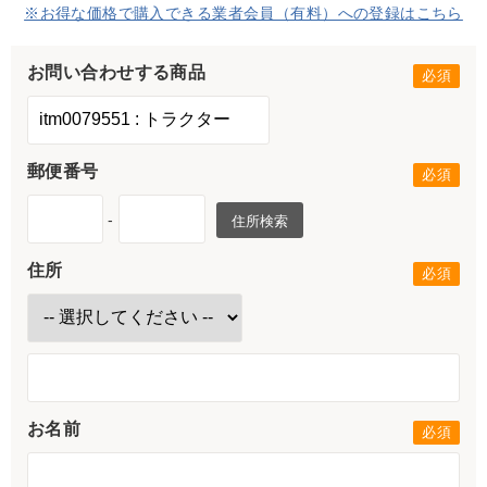
※お得な価格で購入できる業者会員（有料）への登録はこちら
お問い合わせする商品
郵便番号
-
住所検索
住所
お名前