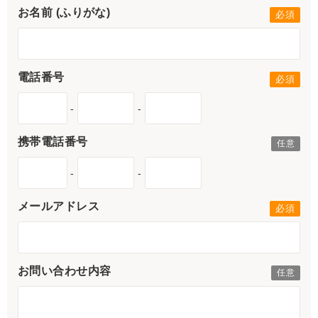
お名前 (ふりがな)
電話番号
-
-
携帯電話番号
-
-
メールアドレス
お問い合わせ内容