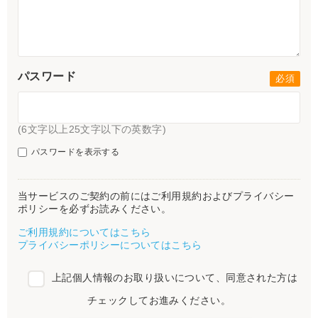
パスワード
(6文字以上25文字以下の英数字)
パスワードを表示する
当サービスのご契約の前にはご利用規約およびプライバシー
ポリシーを必ずお読みください。
ご利用規約についてはこちら
プライバシーポリシーについてはこちら
上記個人情報のお取り扱いについて、同意された方は
チェックしてお進みください。