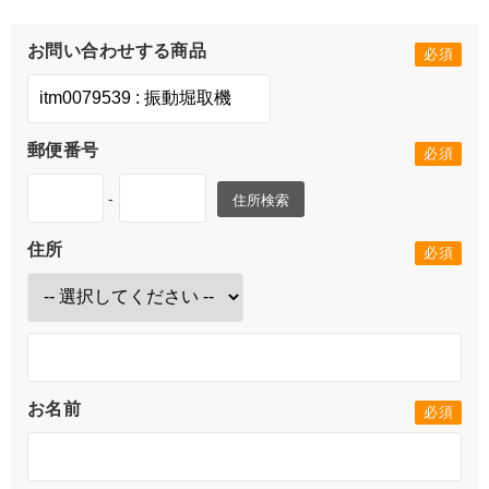
お問い合わせする商品
郵便番号
-
住所検索
住所
お名前