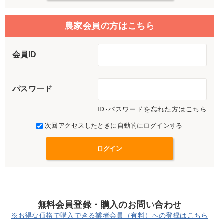
農家会員の方はこちら
会員ID
パスワード
ID･パスワードを忘れた方はこちら
次回アクセスしたときに自動的にログインする
無料会員登録・購入のお問い合わせ
※お得な価格で購入できる業者会員（有料）への登録はこちら