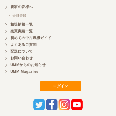
農家の皆様へ
・ 会員登録
相場情報一覧
売買実績一覧
初めての中古農機ガイド
よくあるご質問
配送について
お問い合わせ
UMMからのお知らせ
UMM Magazine
ログイン