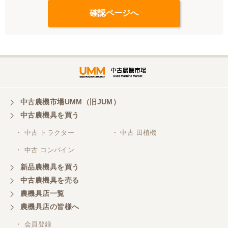
中古農機市場UMM（旧JUM）
中古農機具を買う
・ 中古 トラクター
・ 中古 田植機
・ 中古 コンバイン
新品農機具を買う
中古農機具を売る
農機具店一覧
農機具店の皆様へ
・ 会員登録