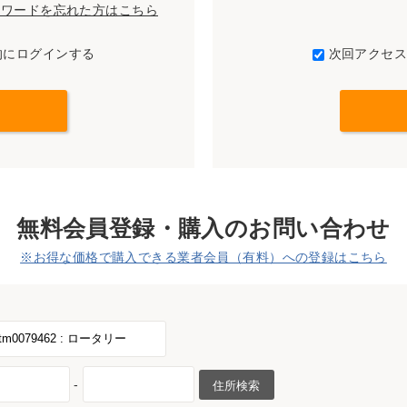
パスワードを忘れた方はこちら
的にログインする
次回アクセ
無料会員登録・購入のお問い合わせ
※お得な価格で購入できる業者会員（有料）への登録はこちら
-
住所検索