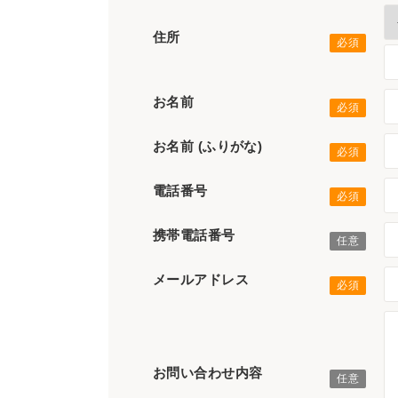
住所
お名前
お名前 (ふりがな)
電話番号
携帯電話番号
メールアドレス
お問い合わせ内容