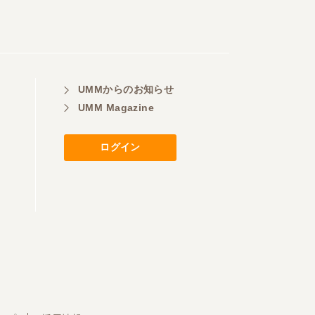
UMMからのお知らせ
UMM Magazine
ログイン