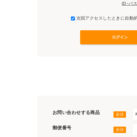
ID･
次回アクセスしたときに自動
お問い合わせする商品
郵便番号