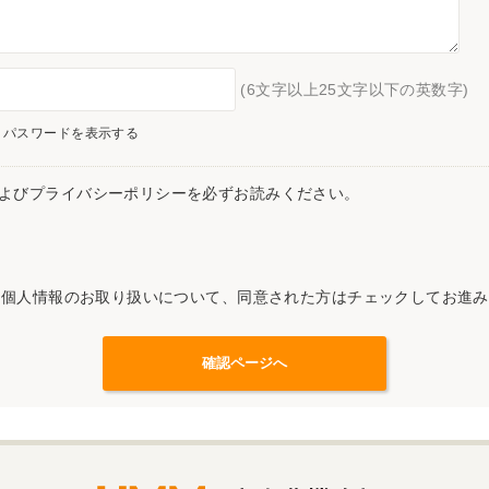
(6文字以上25文字以下の英数字)
パスワードを表示する
よびプライバシーポリシーを必ずお読みください。
記個人情報のお取り扱いについて、同意された方はチェックしてお進み