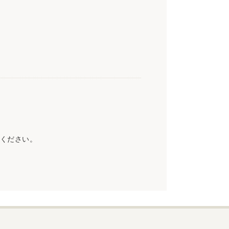
ください。