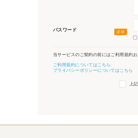
パスワード
当サービスのご契約の前にはご利用規約お
ご利用規約についてはこちら
プライバシーポリシーについてはこちら
上