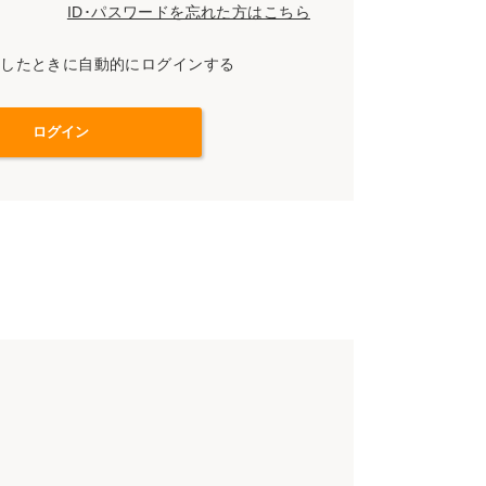
ID･パスワードを忘れた方はこちら
スしたときに自動的にログインする