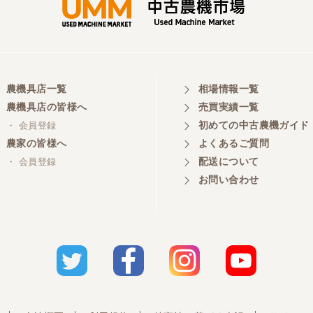
農機具店一覧
相場情報一覧
農機具店の皆様へ
売買実績一覧
初めての中古農機ガイド
・ 会員登録
農家の皆様へ
よくあるご質問
配送について
・ 会員登録
お問い合わせ