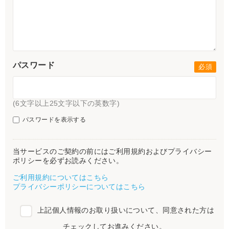
パスワード
(6文字以上25文字以下の英数字)
パスワードを表示する
当サービスのご契約の前にはご利用規約およびプライバシー
ポリシーを必ずお読みください。
ご利用規約についてはこちら
プライバシーポリシーについてはこちら
上記個人情報のお取り扱いについて、同意された方は
チェックしてお進みください。