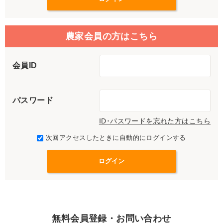
農家会員の方はこちら
会員ID
パスワード
ID･パスワードを忘れた方はこちら
次回アクセスしたときに自動的にログインする
無料会員登録・お問い合わせ