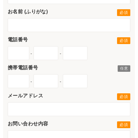
お名前 (ふりがな)
電話番号
-
-
携帯電話番号
-
-
メールアドレス
お問い合わせ内容