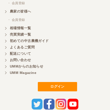
・ 会員登録
農家の皆様へ
・ 会員登録
相場情報一覧
売買実績一覧
初めての中古農機ガイド
よくあるご質問
配送について
お問い合わせ
UMMからのお知らせ
UMM Magazine
ログイン