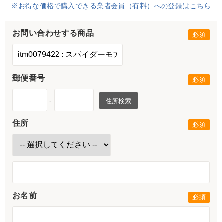
※お得な価格で購入できる業者会員（有料）への登録はこちら
お問い合わせする商品
郵便番号
-
住所検索
住所
お名前