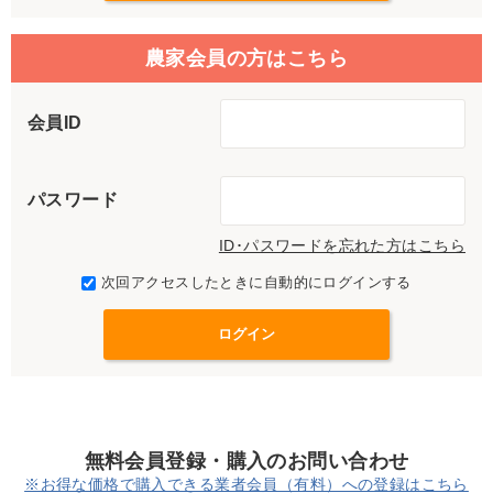
農家会員の方はこちら
会員ID
パスワード
ID･パスワードを忘れた方はこちら
次回アクセスしたときに自動的にログインする
無料会員登録・購入のお問い合わせ
※お得な価格で購入できる業者会員（有料）への登録はこちら