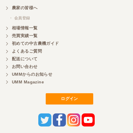
農家の皆様へ
・ 会員登録
相場情報一覧
売買実績一覧
初めての中古農機ガイド
よくあるご質問
配送について
お問い合わせ
UMMからのお知らせ
UMM Magazine
ログイン