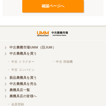
中古農機市場UMM（旧JUM）
中古農機具を買う
・ 中古 トラクター
・ 中古 田植機
・ 中古 コンバイン
新品農機具を買う
中古農機具を売る
農機具店一覧
農機具店の皆様へ
・ 会員登録