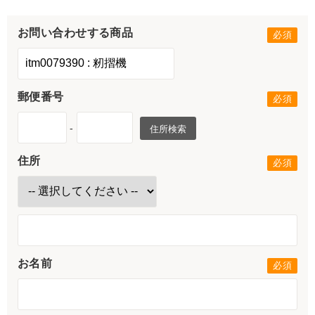
お問い合わせする商品
郵便番号
-
住所検索
住所
お名前