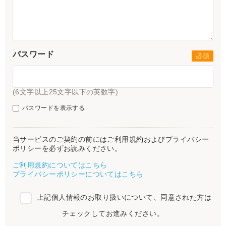
パスワード
(6文字以上25文字以下の英数字)
パスワードを表示する
当サービスのご契約の前にはご利用規約およびプライバシー
ポリシーを必ずお読みください。
ご利用規約についてはこちら
プライバシーポリシーについてはこちら
上記個人情報のお取り扱いについて、同意された方は
チェックしてお進みください。