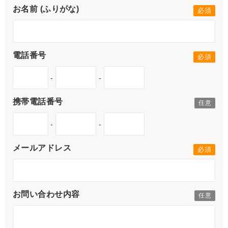
お名前 (ふりがな)
電話番号
-
-
携帯電話番号
-
-
メールアドレス
お問い合わせ内容