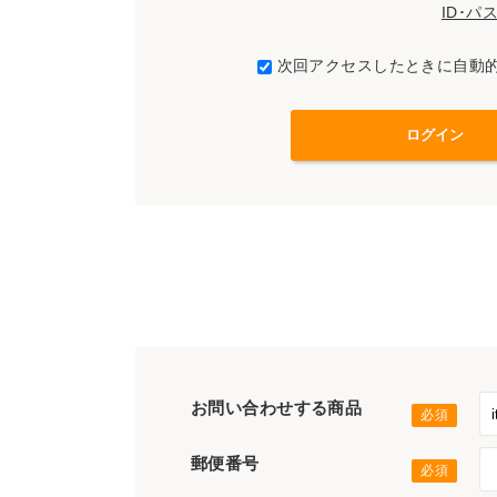
ID･
次回アクセスしたときに自動
お問い合わせする商品
郵便番号