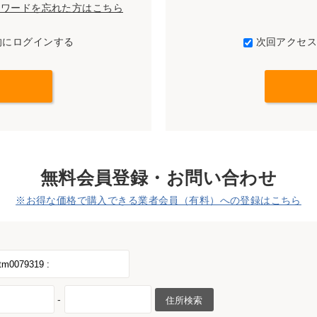
パスワードを忘れた方はこちら
的にログインする
次回アクセ
無料会員登録・お問い合わせ
※お得な価格で購入できる業者会員（有料）への登録はこちら
-
住所検索