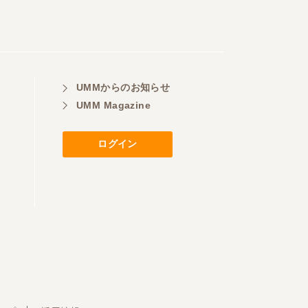
UMMからのお知らせ
UMM Magazine
ログイン