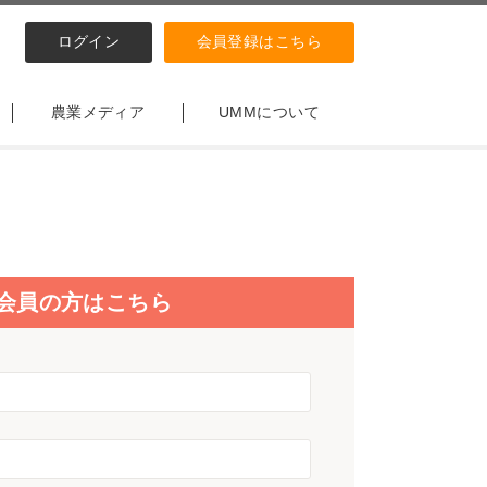
ログイン
会員登録はこちら
農業メディア
UMMについて
会員の方はこちら