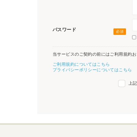
パスワード
当サービスのご契約の前にはご利用規約お
ご利用規約についてはこちら
プライバシーポリシーについてはこちら
上