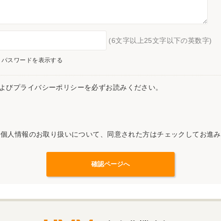
(6文字以上25文字以下の英数字)
パスワードを表示する
よびプライバシーポリシーを必ずお読みください。
記個人情報のお取り扱いについて、同意された方はチェックしてお進み