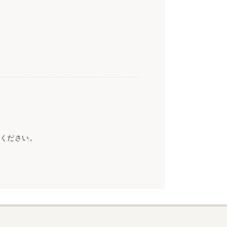
ください。