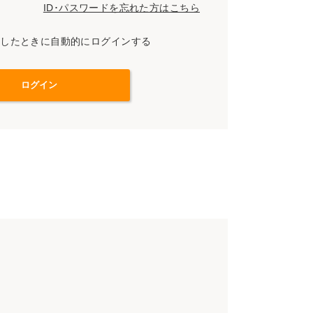
ID･パスワードを忘れた方はこちら
スしたときに自動的にログインする