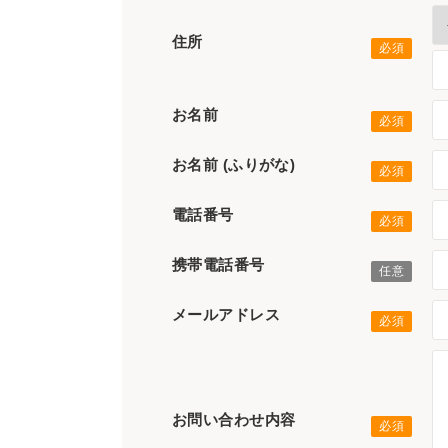
住所
お名前
お名前 (ふりがな)
電話番号
携帯電話番号
メールアドレス
お問い合わせ内容