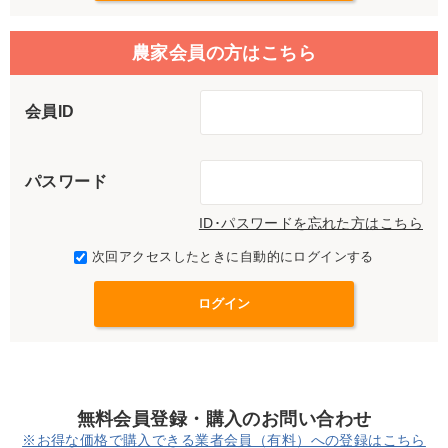
農家会員の方はこちら
会員ID
パスワード
ID･パスワードを忘れた方はこちら
次回アクセスしたときに自動的にログインする
無料会員登録・購入のお問い合わせ
※お得な価格で購入できる業者会員（有料）への登録はこちら