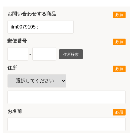
お問い合わせする商品
郵便番号
-
住所検索
住所
お名前