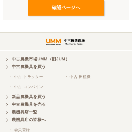
中古農機市場UMM（旧JUM）
中古農機具を買う
・ 中古 トラクター
・ 中古 田植機
・ 中古 コンバイン
新品農機具を買う
中古農機具を売る
農機具店一覧
農機具店の皆様へ
・ 会員登録