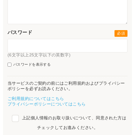
パスワード
(6文字以上25文字以下の英数字)
パスワードを表示する
当サービスのご契約の前にはご利用規約およびプライバシー
ポリシーを必ずお読みください。
ご利用規約についてはこちら
プライバシーポリシーについてはこちら
上記個人情報のお取り扱いについて、同意された方は
チェックしてお進みください。