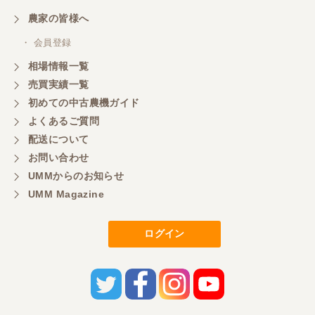
農家の皆様へ
・ 会員登録
相場情報一覧
売買実績一覧
初めての中古農機ガイド
よくあるご質問
配送について
お問い合わせ
UMMからのお知らせ
UMM Magazine
ログイン