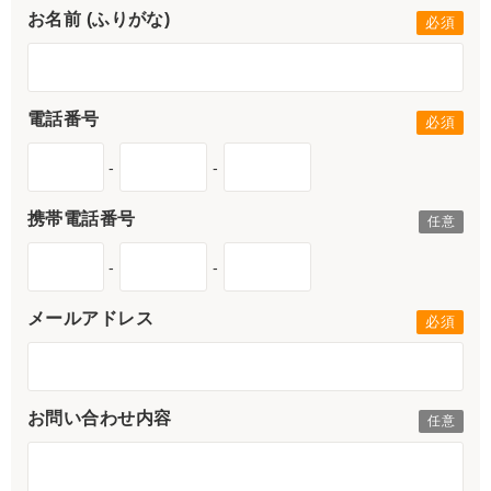
お名前 (ふりがな)
電話番号
-
-
携帯電話番号
-
-
メールアドレス
お問い合わせ内容