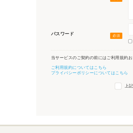
パスワード
当サービスのご契約の前にはご利用規約お
ご利用規約についてはこちら
プライバシーポリシーについてはこちら
上