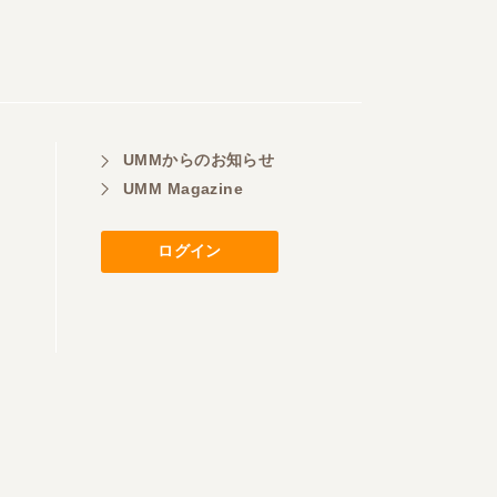
UMMからのお知らせ
UMM Magazine
ログイン