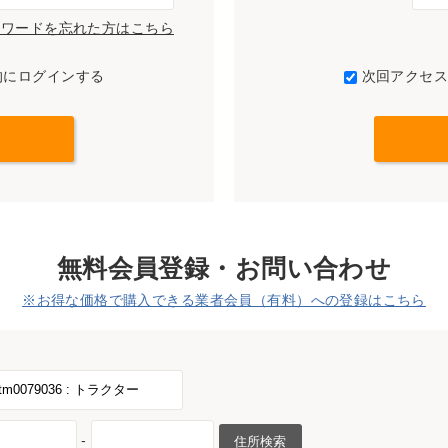
パスワードを忘れた方はこちら
的にログインする
次回アクセ
無料会員登録・お問い合わせ
※お得な価格で購入できる業者会員（有料）への登録はこちら
-
住所検索