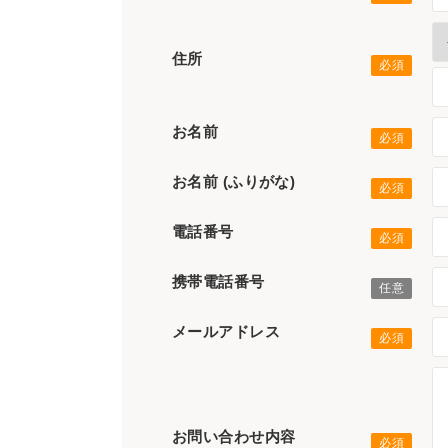
住所
お名前
お名前 (ふりがな)
電話番号
携帯電話番号
メールアドレス
お問い合わせ内容