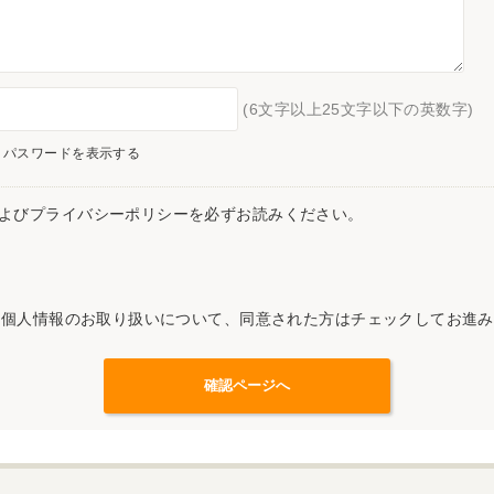
(6文字以上25文字以下の英数字)
パスワードを表示する
よびプライバシーポリシーを必ずお読みください。
記個人情報のお取り扱いについて、同意された方はチェックしてお進み