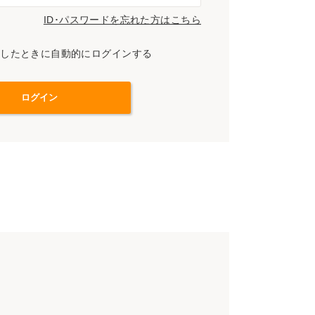
ID･パスワードを忘れた方はこちら
スしたときに自動的にログインする