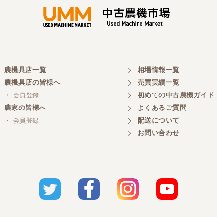
農機具店一覧
相場情報一覧
農機具店の皆様へ
売買実績一覧
初めての中古農機ガイド
・ 会員登録
農家の皆様へ
よくあるご質問
配送について
・ 会員登録
お問い合わせ