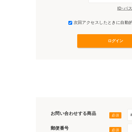
ID･
次回アクセスしたときに自動
お問い合わせする商品
郵便番号