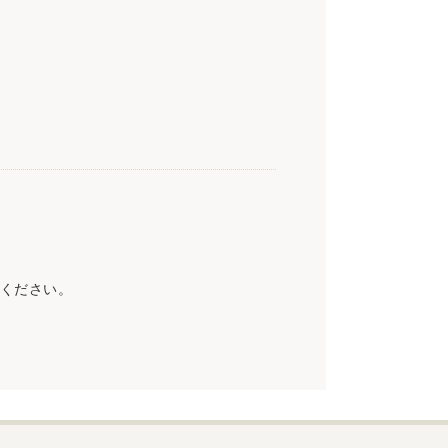
ください。