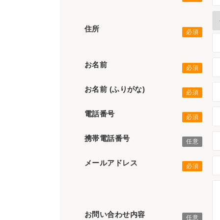
住所
お名前
お名前 (ふりがな)
電話番号
携帯電話番号
メールアドレス
お問い合わせ内容