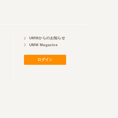
UMMからのお知らせ
UMM Magazine
ログイン