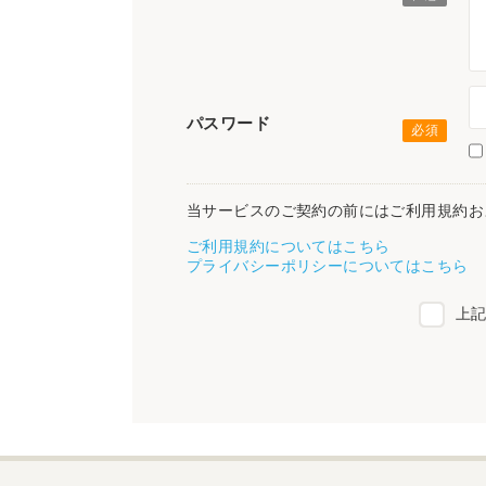
パスワード
当サービスのご契約の前にはご利用規約お
ご利用規約についてはこちら
プライバシーポリシーについてはこちら
上