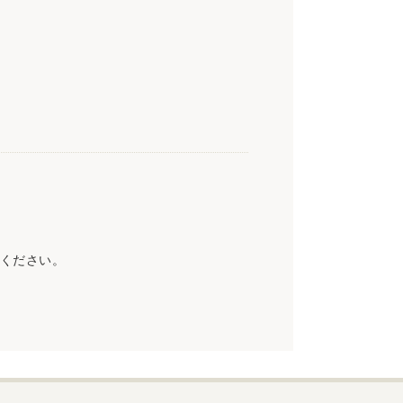
ください。