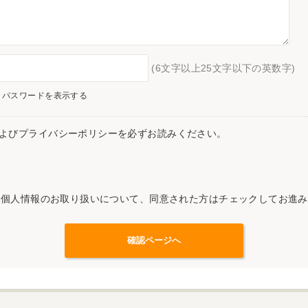
(6文字以上25文字以下の英数字)
パスワードを表示する
よびプライバシーポリシーを必ずお読みください。
記個人情報のお取り扱いについて、同意された方はチェックしてお進み