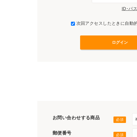
ID･
次回アクセスしたときに自動
お問い合わせする商品
郵便番号