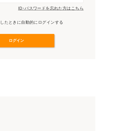
ID･パスワードを忘れた方はこちら
スしたときに自動的にログインする