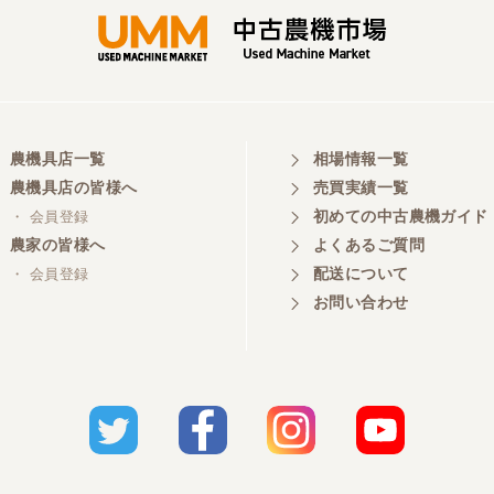
農機具店一覧
相場情報一覧
農機具店の皆様へ
売買実績一覧
初めての中古農機ガイド
・ 会員登録
農家の皆様へ
よくあるご質問
配送について
・ 会員登録
お問い合わせ