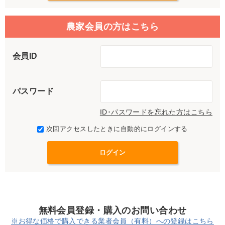
農家会員の方はこちら
会員ID
パスワード
ID･パスワードを忘れた方はこちら
次回アクセスしたときに自動的にログインする
無料会員登録・購入のお問い合わせ
※お得な価格で購入できる業者会員（有料）への登録はこちら