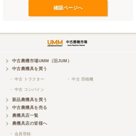
中古農機市場UMM（旧JUM）
中古農機具を買う
・ 中古 トラクター
・ 中古 田植機
・ 中古 コンバイン
新品農機具を買う
中古農機具を売る
農機具店一覧
農機具店の皆様へ
・ 会員登録