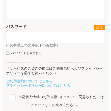
パスワード
(6文字以上25文字以下の英数字)
パスワードを表示する
当サービスのご契約の前にはご利用規約およびプライバシー
ポリシーを必ずお読みください。
ご利用規約についてはこちら
プライバシーポリシーについてはこちら
上記個人情報のお取り扱いについて、同意された方は
チェックしてお進みください。