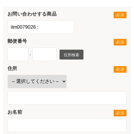
お問い合わせする商品
郵便番号
-
住所検索
住所
お名前