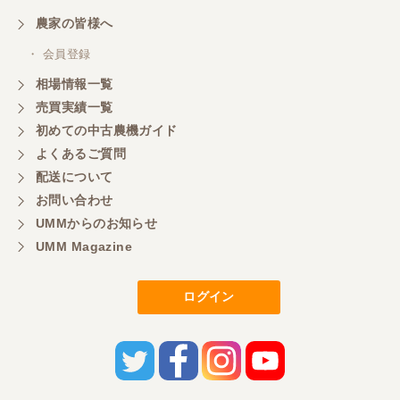
農家の皆様へ
・ 会員登録
相場情報一覧
売買実績一覧
初めての中古農機ガイド
よくあるご質問
配送について
お問い合わせ
UMMからのお知らせ
UMM Magazine
ログイン