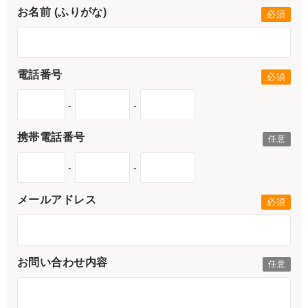
お名前 (ふりがな)
電話番号
-
-
携帯電話番号
-
-
メールアドレス
お問い合わせ内容