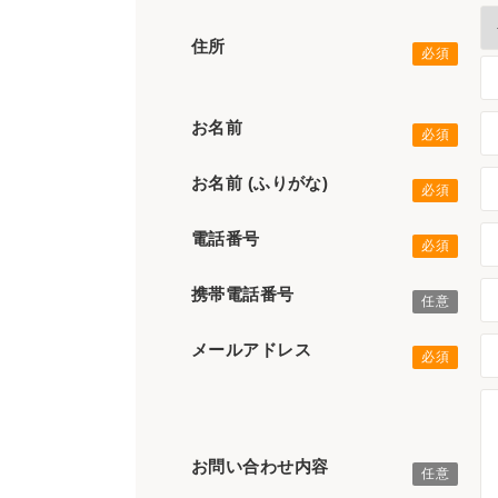
住所
お名前
お名前 (ふりがな)
電話番号
携帯電話番号
メールアドレス
お問い合わせ内容