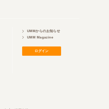
UMMからのお知らせ
UMM Magazine
ログイン