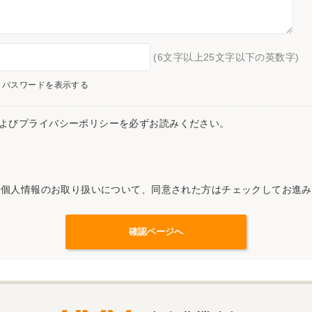
(6文字以上25文字以下の英数字)
パスワードを表示する
よびプライバシーポリシーを必ずお読みください。
記個人情報のお取り扱いについて、同意された方はチェックしてお進み