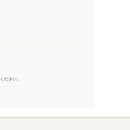
ください。