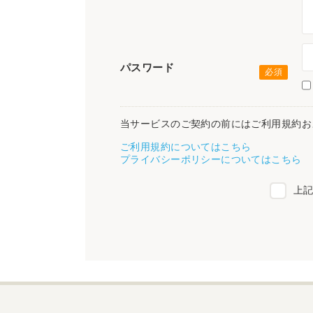
パスワード
当サービスのご契約の前にはご利用規約お
ご利用規約についてはこちら
プライバシーポリシーについてはこちら
上