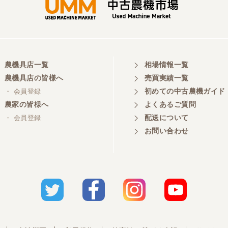
農機具店一覧
相場情報一覧
農機具店の皆様へ
売買実績一覧
初めての中古農機ガイド
・ 会員登録
農家の皆様へ
よくあるご質問
配送について
・ 会員登録
お問い合わせ