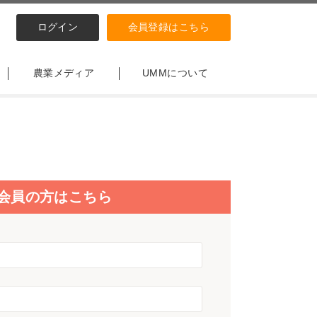
ログイン
会員登録はこちら
農業メディア
UMMについて
会員の方はこちら