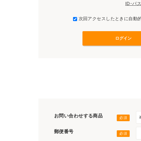
ID･
次回アクセスしたときに自動
お問い合わせする商品
郵便番号