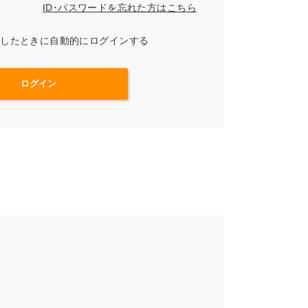
ID･パスワードを忘れた方はこちら
スしたときに自動的にログインする