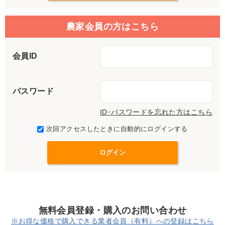
農家会員の方はこちら
会員ID
パスワード
ID･パスワードを忘れた方はこちら
次回アクセスしたときに自動的にログインする
無料会員登録・購入のお問い合わせ
※お得な価格で購入できる業者会員（有料）への登録はこちら