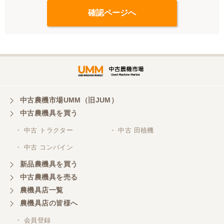
中古農機市場UMM（旧JUM）
中古農機具を買う
・ 中古 トラクター
・ 中古 田植機
・ 中古 コンバイン
新品農機具を買う
中古農機具を売る
農機具店一覧
農機具店の皆様へ
・ 会員登録