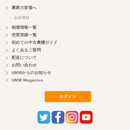
農家の皆様へ
・ 会員登録
相場情報一覧
売買実績一覧
初めての中古農機ガイド
よくあるご質問
配送について
お問い合わせ
UMMからのお知らせ
UMM Magazine
ログイン