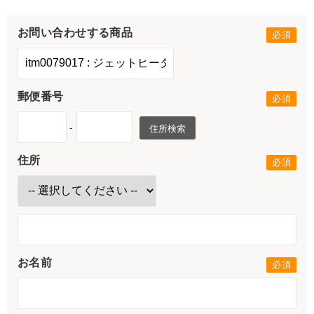
お問い合わせする商品
郵便番号
-
住所検索
住所
お名前