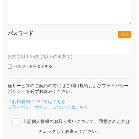
パスワード
(6文字以上25文字以下の英数字)
パスワードを表示する
当サービスのご契約の前にはご利用規約およびプライバシー
ポリシーを必ずお読みください。
ご利用規約についてはこちら
プライバシーポリシーについてはこちら
上記個人情報のお取り扱いについて、同意された方は
チェックしてお進みください。