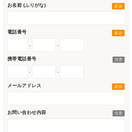
お名前 (ふりがな)
電話番号
-
-
携帯電話番号
-
-
メールアドレス
お問い合わせ内容