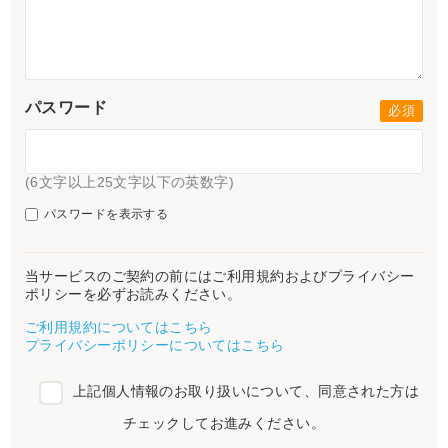
パスワード
(6文字以上25文字以下の英数字)
パスワードを表示する
当サービスのご契約の前にはご利用規約およびプライバシー
ポリシーを必ずお読みください。
ご利用規約についてはこちら
プライバシーポリシーについてはこちら
上記個人情報のお取り扱いについて、同意された方は
チェックしてお進みください。