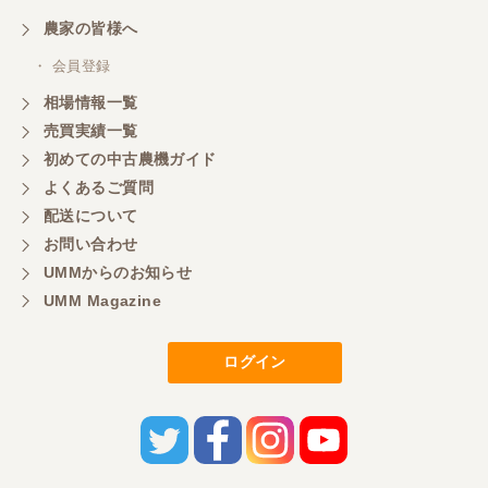
農家の皆様へ
・ 会員登録
相場情報一覧
売買実績一覧
初めての中古農機ガイド
よくあるご質問
配送について
お問い合わせ
UMMからのお知らせ
UMM Magazine
ログイン