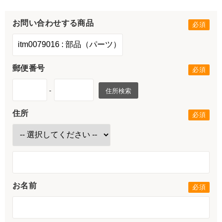
お問い合わせする商品
郵便番号
-
住所検索
住所
お名前