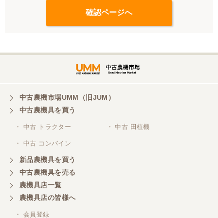
中古農機市場UMM（旧JUM）
中古農機具を買う
・ 中古 トラクター
・ 中古 田植機
・ 中古 コンバイン
新品農機具を買う
中古農機具を売る
農機具店一覧
農機具店の皆様へ
・ 会員登録