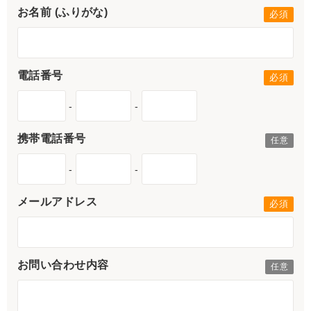
お名前 (ふりがな)
電話番号
-
-
携帯電話番号
-
-
メールアドレス
お問い合わせ内容