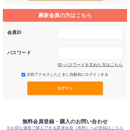
農家会員の方はこちら
会員ID
パスワード
ID･パスワードを忘れた方はこちら
次回アクセスしたときに自動的にログインする
無料会員登録・購入のお問い合わせ
※お得な価格で購入できる業者会員（有料）への登録はこちら